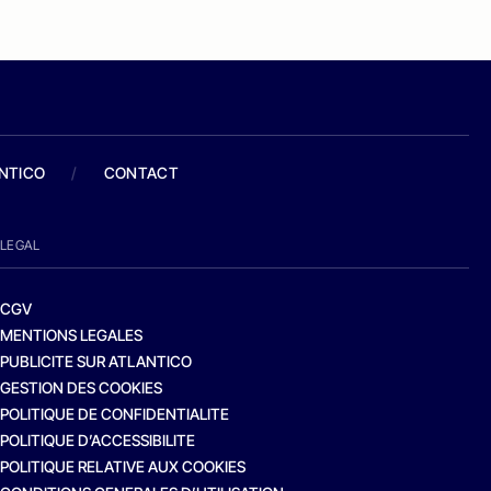
ANTICO
/
CONTACT
LEGAL
CGV
MENTIONS LEGALES
PUBLICITE SUR ATLANTICO
GESTION DES COOKIES
POLITIQUE DE CONFIDENTIALITE
POLITIQUE D’ACCESSIBILITE
POLITIQUE RELATIVE AUX COOKIES