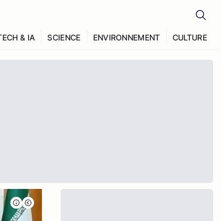
TECH & IA
SCIENCE
ENVIRONNEMENT
CULTURE