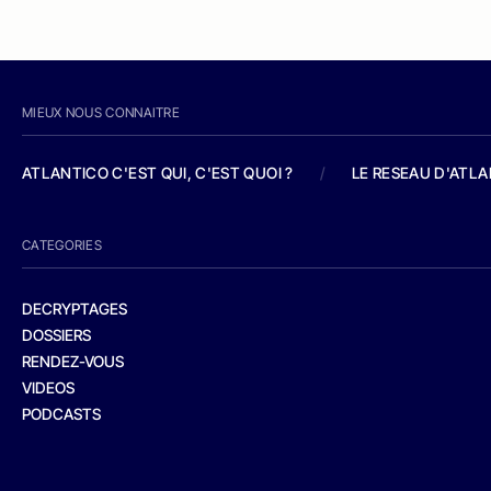
MIEUX NOUS CONNAITRE
ATLANTICO C'EST QUI, C'EST QUOI ?
/
LE RESEAU D'ATL
CATEGORIES
DECRYPTAGES
DOSSIERS
RENDEZ-VOUS
VIDEOS
PODCASTS