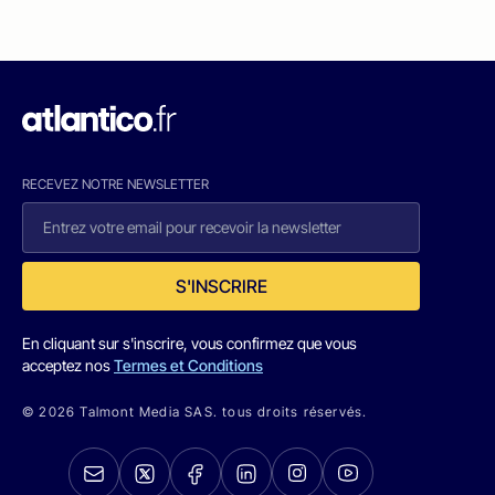
RECEVEZ NOTRE NEWSLETTER
S'INSCRIRE
En cliquant sur s'inscrire, vous confirmez que vous
acceptez nos
Termes et Conditions
© 2026 Talmont Media SAS. tous droits réservés.