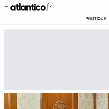
POLITIQUE