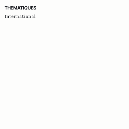
THEMATIQUES
International