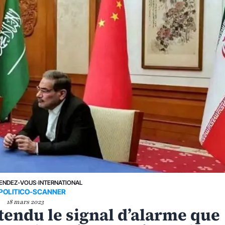
ENDEZ-VOUS
›
INTERNATIONAL
POLITICO-SCANNER
18 mars 2023
ntendu le signal d’alarme que