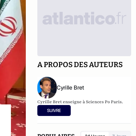
A PROPOS DES AUTEURS
Cyrille Bret
Cyrille Bret enseigne à Sciences Po Paris.
SUIVRE