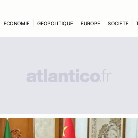
ECONOMIE
GEOPOLITIQUE
EUROPE
SOCIETE