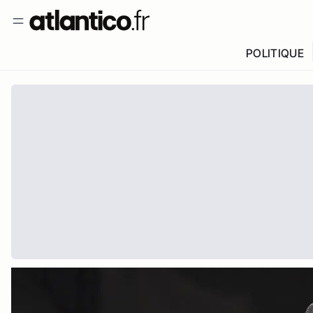
POLITIQUE