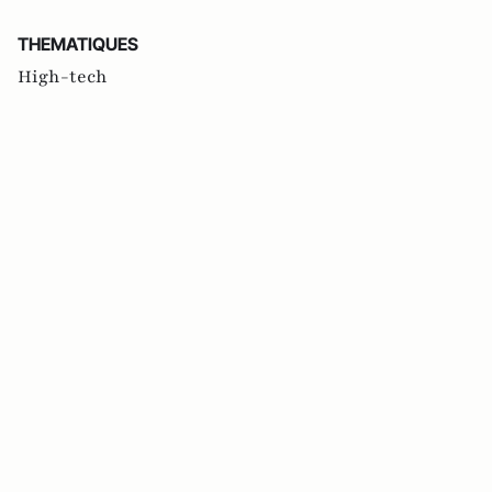
THEMATIQUES
High-tech