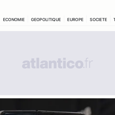
ECONOMIE
GEOPOLITIQUE
EUROPE
SOCIETE