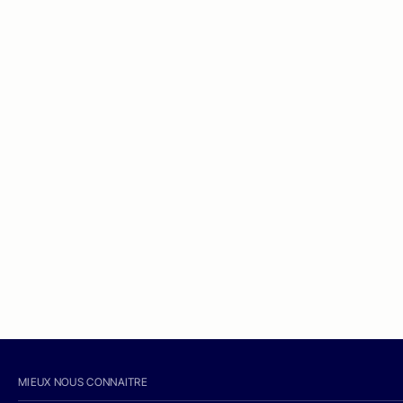
MIEUX NOUS CONNAITRE