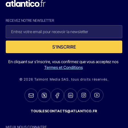
RECEVEZ NOTRE NEWSLETTER
S'INSCRIRE
En cliquant sur s'inscrire, vous confirmez que vous acceptez nos
Termes et Conditions
© 2026 Talmont Media SAS. tous droits réservés.
TOUSLESCONTACTS@ATLANTICO.FR
MIEUX NOUS CONNAITRE