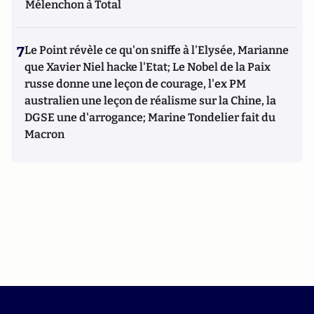
Mélenchon à Total
7
Le Point révèle ce qu'on sniffe à l'Elysée, Marianne
que Xavier Niel hacke l'Etat; Le Nobel de la Paix
russe donne une leçon de courage, l'ex PM
australien une leçon de réalisme sur la Chine, la
DGSE une d'arrogance; Marine Tondelier fait du
Macron