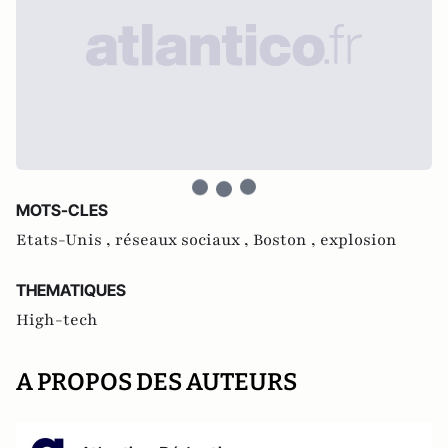
MOTS-CLES
Etats-Unis ,
réseaux sociaux ,
Boston ,
explosion
THEMATIQUES
High-tech
A PROPOS DES AUTEURS