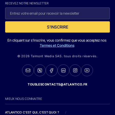
RECEVEZ NOTRE NEWSLETTER
S'INSCRIRE
En cliquant sur s'inscrire, vous confirmez que vous acceptez nos
Termes et Conditions
© 2026 Talmont Media SAS. tous droits réservés.
TOUSLESCONTACTS@ATLANTICO.FR
MIEUX NOUS CONNAITRE
ATLANTICO C'EST QUI, C'EST QUOI ?
/