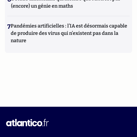
(encore) un génie en maths
7
Pandémies artificielles : l’IA est désormais capable
de produire des virus qui n’existent pas dans la
nature