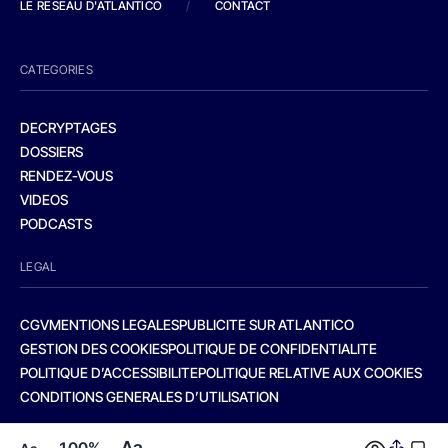
LE RESEAU D'ATLANTICO
/
CONTACT
CATEGORIES
DECRYPTAGES
DOSSIERS
RENDEZ-VOUS
VIDEOS
PODCASTS
LEGAL
CGV
MENTIONS LEGALES
PUBLICITE SUR ATLANTICO
GESTION DES COOKIES
POLITIQUE DE CONFIDENTIALITE
POLITIQUE D’ACCESSIBILITE
POLITIQUE RELATIVE AUX COOKIES
CONDITIONS GENERALES D’UTILISATION
Aa