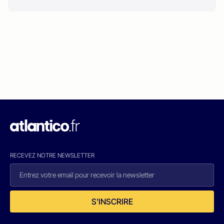
RECEVEZ NOTRE NEWSLETTER
S'INSCRIRE