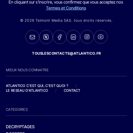
En cliquant sur s'inscrire, vous confirmez que vous acceptez nos
Termes et Conditions
© 2026 Talmont Media SAS. tous droits réservés.
TOUSLESCONTACTS@ATLANTICO.FR
MIEUX NOUS CONNAITRE
ATLANTICO C'EST QUI, C'EST QUOI ?
/
LE RESEAU D'ATLANTICO
/
CONTACT
CATEGORIES
DECRYPTAGES