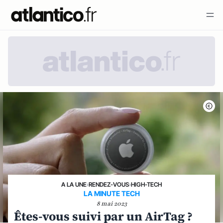
A LA UNE
›
RENDEZ-VOUS
›
HIGH-TECH
LA MINUTE TECH
8 mai 2023
Êtes-vous suivi par un AirTag ?