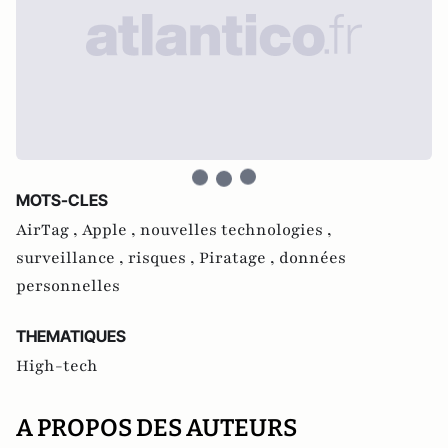
MOTS-CLES
AirTag ,
Apple ,
nouvelles technologies ,
surveillance ,
risques ,
Piratage ,
données
personnelles
THEMATIQUES
High-tech
A PROPOS DES AUTEURS