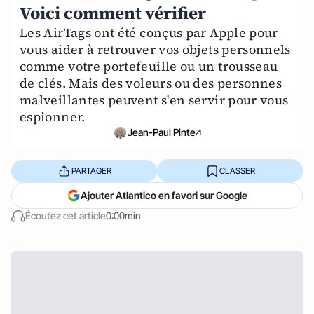
Voici comment vérifier
Les AirTags ont été conçus par Apple pour
vous aider à retrouver vos objets personnels
comme votre portefeuille ou un trousseau
de clés. Mais des voleurs ou des personnes
malveillantes peuvent s'en servir pour vous
espionner.
Jean-Paul Pinte
PARTAGER
CLASSER
Ajouter Atlantico en favori sur Google
Écoutez cet article
0:00min