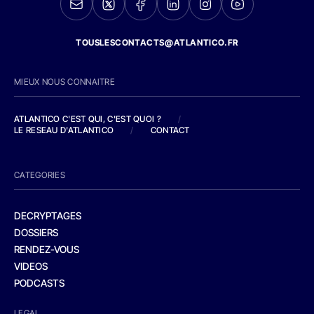
TOUSLESCONTACTS@ATLANTICO.FR
MIEUX NOUS CONNAITRE
ATLANTICO C'EST QUI, C'EST QUOI ?
/
LE RESEAU D'ATLANTICO
/
CONTACT
CATEGORIES
DECRYPTAGES
DOSSIERS
RENDEZ-VOUS
VIDEOS
PODCASTS
LEGAL