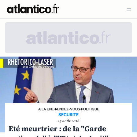
A LA UNE
›
RENDEZ-VOUS
›
POLITIQUE
SECURITE
15 août 2016
Eté meurtrier : de la "Garde