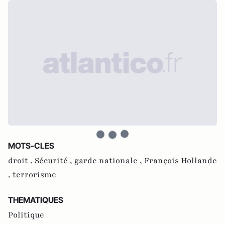
MOTS-CLES
droit ,
Sécurité ,
garde nationale ,
François Hollande
,
terrorisme
THEMATIQUES
Politique