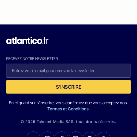
RECEVEZ NOTRE NEWSLETTER
S'INSCRIRE
En cliquant sur s'inscrire, vous confirmez que vous acceptez nos
Termes et Conditions
© 2026 Talmont Media SAS. tous droits réservés.