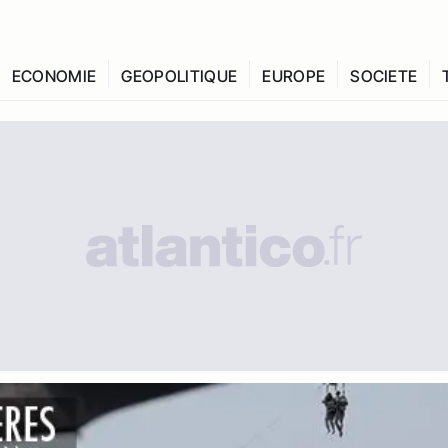
ECONOMIE
GEOPOLITIQUE
EUROPE
SOCIETE