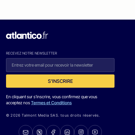
RECEVEZ NOTRE NEWSLETTER
S'INSCRIRE
En cliquant sur s'inscrire, vous confirmez que vous
acceptez nos
Termes et Conditions
© 2026 Talmont Media SAS. tous droits réservés.