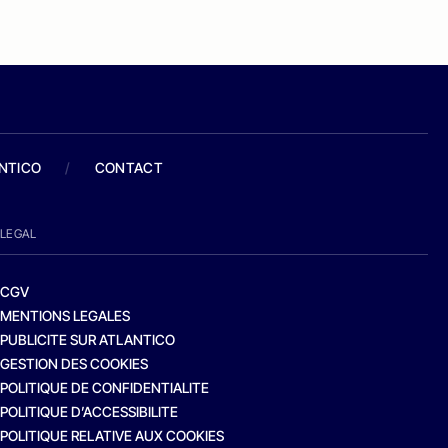
ANTICO
/
CONTACT
LEGAL
CGV
MENTIONS LEGALES
PUBLICITE SUR ATLANTICO
GESTION DES COOKIES
POLITIQUE DE CONFIDENTIALITE
POLITIQUE D’ACCESSIBILITE
POLITIQUE RELATIVE AUX COOKIES