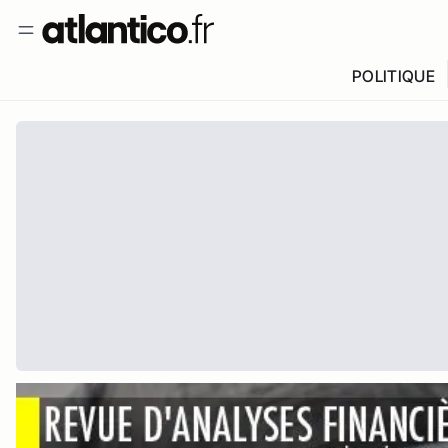
POLITIQUE