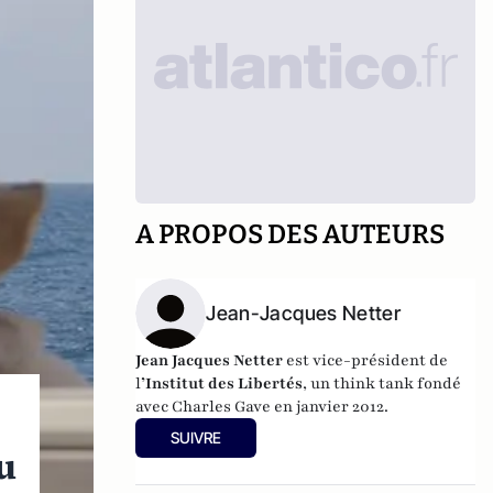
A PROPOS DES AUTEURS
Jean-Jacques Netter
Jean Jacques Netter
est vice-président de
l
’Institut des Libertés
, un think tank fondé
avec Charles Gave en janvier 2012.
SUIVRE
du