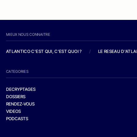
MIEUX NOUS CONNAITRE
ATLANTICO C'EST QUI, C'EST QUOI ?
/
LE RESEAU D'ATL
CATEGORIES
DECRYPTAGES
DOSSIERS
RENDEZ-VOUS
VIDEOS
PODCASTS