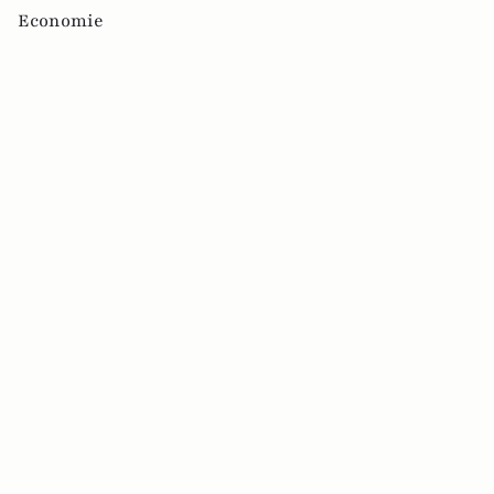
Economie