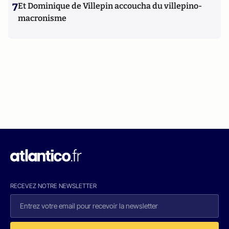
7
Et Dominique de Villepin accoucha du villepino-
macronisme
RECEVEZ NOTRE NEWSLETTER