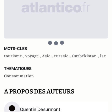
MOTS-CLES
tourisme ,
voyage ,
Asie ,
eurasie ,
Ouzbékistan ,
lac
THEMATIQUES
Consommation
A PROPOS DES AUTEURS
Quentin Desurmont