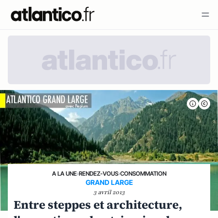
A LA UNE
›
RENDEZ-VOUS
›
CONSOMMATION
GRAND LARGE
3 avril 2013
Entre steppes et architecture,