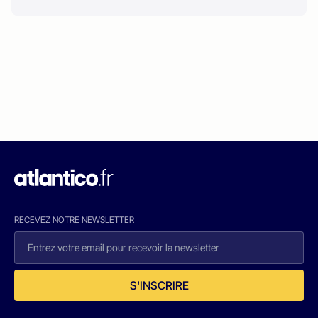
RECEVEZ NOTRE NEWSLETTER
S'INSCRIRE