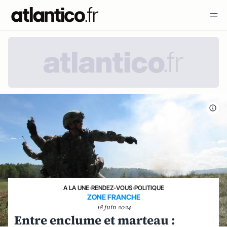
A LA UNE
›
RENDEZ-VOUS
›
POLITIQUE
ZONE FRANCHE
18 juin 2024
Entre enclume et marteau :