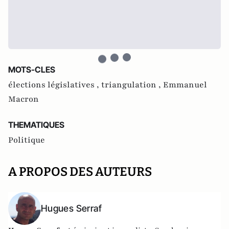
MOTS-CLES
élections législatives ,
triangulation ,
Emmanuel
Macron
THEMATIQUES
Politique
A PROPOS DES AUTEURS
Hugues Serraf