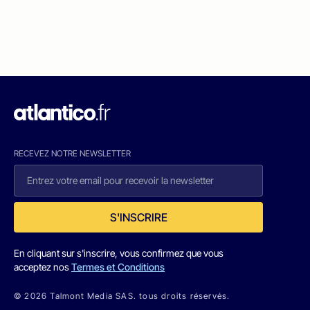
RECEVEZ NOTRE NEWSLETTER
S'INSCRIRE
En cliquant sur s'inscrire, vous confirmez que vous
acceptez nos
Termes et Conditions
© 2026 Talmont Media SAS. tous droits réservés.