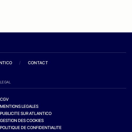
ANTICO
/
CONTACT
LEGAL
CGV
MENTIONS LEGALES
PUBLICITE SUR ATLANTICO
GESTION DES COOKIES
POLITIQUE DE CONFIDENTIALITE