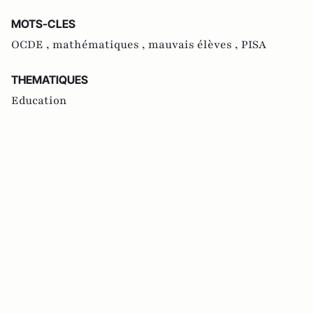
MOTS-CLES
OCDE ,
mathématiques ,
mauvais élèves ,
PISA
THEMATIQUES
Education