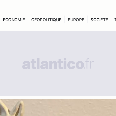
ECONOMIE
GEOPOLITIQUE
EUROPE
SOCIETE