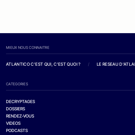
MIEUX NOUS CONNAITRE
ATLANTICO C'EST QUI, C'EST QUOI ?
/
LE RESEAU D'ATL
CATEGORIES
DECRYPTAGES
DOSSIERS
RENDEZ-VOUS
VIDEOS
PODCASTS