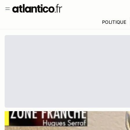
POLITIQUE