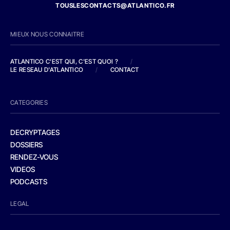
TOUSLESCONTACTS@ATLANTICO.FR
MIEUX NOUS CONNAITRE
ATLANTICO C'EST QUI, C'EST QUOI ?
/
LE RESEAU D'ATLANTICO
/
CONTACT
CATEGORIES
DECRYPTAGES
DOSSIERS
RENDEZ-VOUS
VIDEOS
PODCASTS
LEGAL