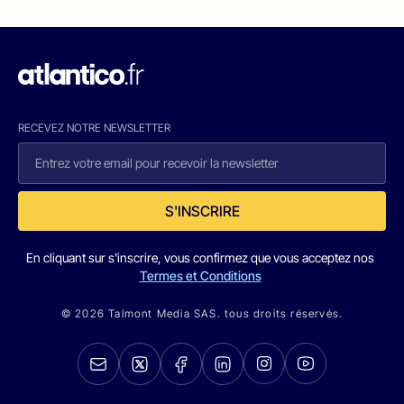
RECEVEZ NOTRE NEWSLETTER
S'INSCRIRE
En cliquant sur s'inscrire, vous confirmez que vous acceptez nos
Termes et Conditions
© 2026 Talmont Media SAS. tous droits réservés.