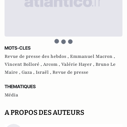
MOTS-CLES
Revue de presse des hebdos ,
Emmanuel Macron ,
Vincent Bolloré ,
Arcom ,
Valérie Hayer ,
Bruno Le
Maire ,
Gaza ,
Israël ,
Revue de presse
THEMATIQUES
Média
A PROPOS DES AUTEURS