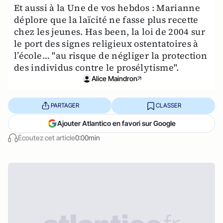
Et aussi à la Une de vos hebdos : Marianne
déplore que la laïcité ne fasse plus recette
chez les jeunes. Has been, la loi de 2004 sur
le port des signes religieux ostentatoires à
l’école… "au risque de négliger la protection
des individus contre le prosélytisme".
Alice Maindron
PARTAGER
CLASSER
Ajouter Atlantico en favori sur Google
Écoutez cet article
0:00min