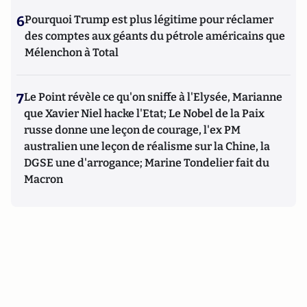
6
Pourquoi Trump est plus légitime pour réclamer
des comptes aux géants du pétrole américains que
Mélenchon à Total
7
Le Point révèle ce qu'on sniffe à l'Elysée, Marianne
que Xavier Niel hacke l'Etat; Le Nobel de la Paix
russe donne une leçon de courage, l'ex PM
australien une leçon de réalisme sur la Chine, la
DGSE une d'arrogance; Marine Tondelier fait du
Macron