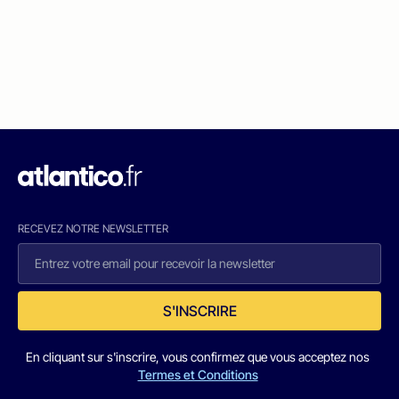
RECEVEZ NOTRE NEWSLETTER
S'INSCRIRE
En cliquant sur s'inscrire, vous confirmez que vous acceptez nos
Termes et Conditions