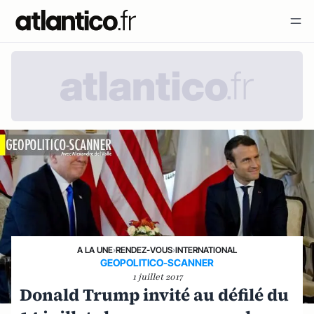
A LA UNE
›
RENDEZ-VOUS
›
INTERNATIONAL
GEOPOLITICO-SCANNER
1 juillet 2017
Donald Trump invité au défilé du