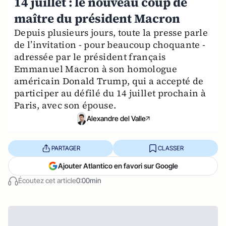
14 juillet : le nouveau coup de
maître du président Macron
Depuis plusieurs jours, toute la presse parle
de l’invitation - pour beaucoup choquante -
adressée par le président français
Emmanuel Macron à son homologue
américain Donald Trump, qui a accepté de
participer au défilé du 14 juillet prochain à
Paris, avec son épouse.
Alexandre del Valle
PARTAGER
CLASSER
Ajouter Atlantico en favori sur Google
Écoutez cet article
0:00min