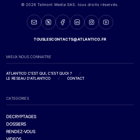
© 2026 Talmont Media SAS. tous droits réservés.
TOUSLESCONTACTS@ATLANTICO.FR
MIEUX NOUS CONNAITRE
ATLANTICO C'EST QUI, C'EST QUOI ?
/
LE RESEAU D'ATLANTICO
/
CONTACT
CATEGORIES
DECRYPTAGES
DOSSIERS
RENDEZ-VOUS
VIDEOS