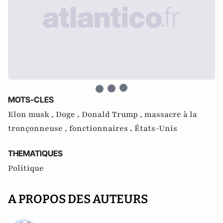
MOTS-CLES
Elon musk ,
Doge ,
Donald Trump ,
massacre à la
tronçonneuse ,
fonctionnaires ,
États-Unis
THEMATIQUES
Politique
A PROPOS DES AUTEURS