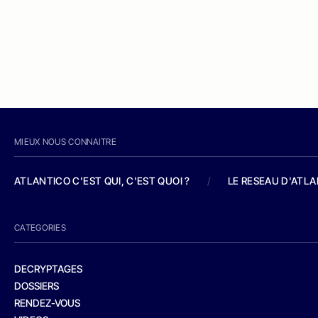
MIEUX NOUS CONNAITRE
ATLANTICO C'EST QUI, C'EST QUOI ?
/
LE RESEAU D'ATL
CATEGORIES
DECRYPTAGES
DOSSIERS
RENDEZ-VOUS