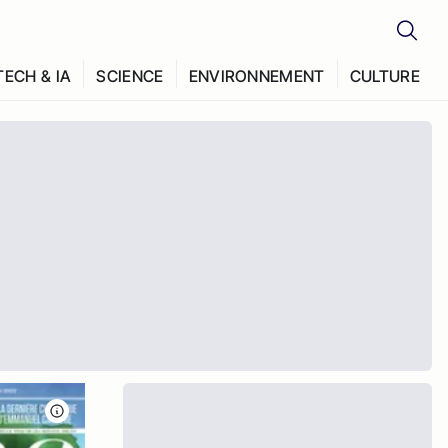
TECH & IA
SCIENCE
ENVIRONNEMENT
CULTURE