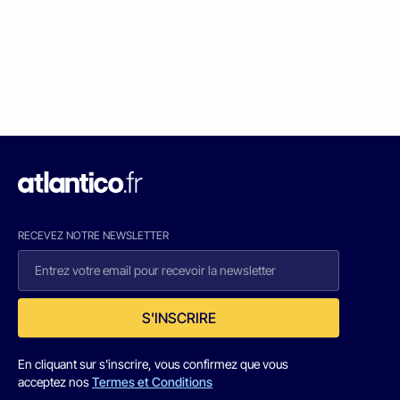
RECEVEZ NOTRE NEWSLETTER
S'INSCRIRE
En cliquant sur s'inscrire, vous confirmez que vous
acceptez nos
Termes et Conditions