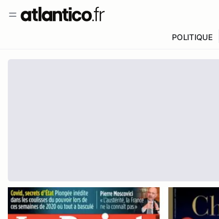
POLITIQUE