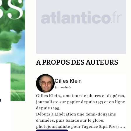
A PROPOS DES AUTEURS
Gilles Klein
Journaliste
,
Gilles Klein,, amateur de phares et d'opéras,
journaliste sur papier depuis 1977 et en ligne
depuis 1995.
Débuts à Libération une demi-douzaine
d’années, puis balade sur le globe,
photojournaliste pour l’agence Sipa Press.