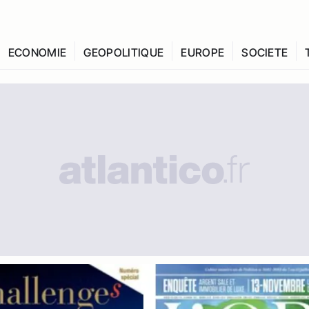
ECONOMIE
GEOPOLITIQUE
EUROPE
SOCIETE