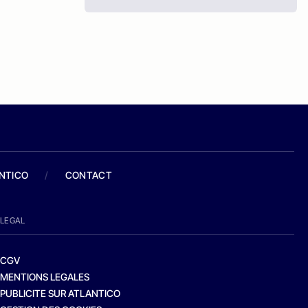
ANTICO
/
CONTACT
LEGAL
CGV
MENTIONS LEGALES
PUBLICITE SUR ATLANTICO