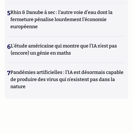
5
Rhin & Danube à sec : l’autre voie d’eau dont la
fermeture pénalise lourdement l’économie
européenne
6
L’étude américaine qui montre que l’IA n’est pas
(encore) un génie en maths
7
Pandémies artificielles : l’IA est désormais capable
de produire des virus qui n’existent pas dans la
nature