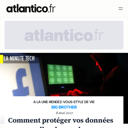
A LA UNE
›
RENDEZ-VOUS
›
STYLE DE VIE
BIG BROTHER
8 mai 2017
Comment protéger vos données