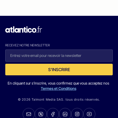
RECEVEZ NOTRE NEWSLETTER
S'INSCRIRE
En cliquant sur s'inscrire, vous confirmez que vous acceptez nos
Termes et Conditions
© 2026 Talmont Media SAS. tous droits réservés.