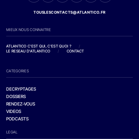
TOUSLESCONTACTS@ATLANTICO.FR
MIEUX NOUS CONNAITRE
ATLANTICO C'EST QUI, C'EST QUOI ?
/
LE RESEAU D'ATLANTICO
/
CONTACT
CATEGORIES
DECRYPTAGES
DOSSIERS
RENDEZ-VOUS
VIDEOS
PODCASTS
LEGAL