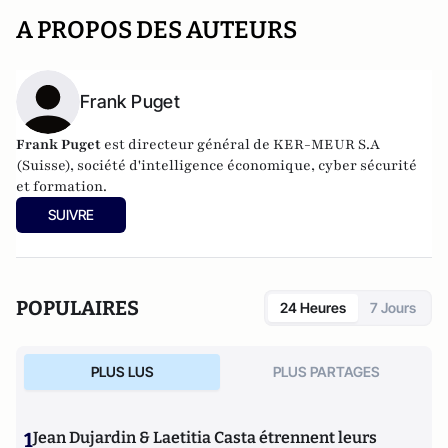
A PROPOS DES AUTEURS
Frank Puget
Frank Puget
est directeur général de
KER-MEUR S.A
(Suisse), société d'intelligence économique, cyber sécurité
et formation.
SUIVRE
POPULAIRES
24 Heures
7 Jours
PLUS LUS
PLUS PARTAGES
1
Jean Dujardin & Laetitia Casta étrennent leurs