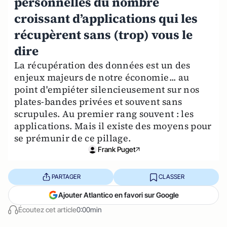
personnelles du nombre
croissant d’applications qui les
récupèrent sans (trop) vous le
dire
La récupération des données est un des
enjeux majeurs de notre économie... au
point d'empiéter silencieusement sur nos
plates-bandes privées et souvent sans
scrupules. Au premier rang souvent : les
applications. Mais il existe des moyens pour
se prémunir de ce pillage.
Frank Puget
PARTAGER
CLASSER
Ajouter Atlantico en favori sur Google
Écoutez cet article
0:00min