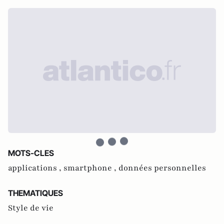
MOTS-CLES
applications ,
smartphone ,
données personnelles
THEMATIQUES
Style de vie