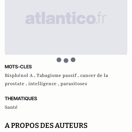
MOTS-CLES
Bisphénol A ,
Tabagisme passif ,
cancer de la
prostate ,
intelligence ,
parasitoses
THEMATIQUES
Santé
A PROPOS DES AUTEURS