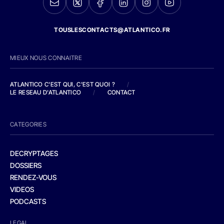
TOUSLESCONTACTS@ATLANTICO.FR
MIEUX NOUS CONNAITRE
ATLANTICO C'EST QUI, C'EST QUOI ?
/
LE RESEAU D'ATLANTICO
/
CONTACT
CATEGORIES
DECRYPTAGES
DOSSIERS
RENDEZ-VOUS
VIDEOS
PODCASTS
LEGAL