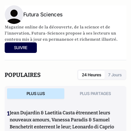
Futura Sciences
Magazine online de la découverte, de la science et de
l’innovation,
Futura-Sciences
propose à ses lecteurs un
contenu mis à jour en permanence et richement illustré.
SUIVRE
POPULAIRES
24 Heures
7 Jours
PLUS LUS
PLUS PARTAGES
1
Jean Dujardin & Laetitia Casta étrennent leurs
nouveaux amours, Vanessa Paradis & Samuel
Benchetrit enterrent le leur; Leonardo di Caprio