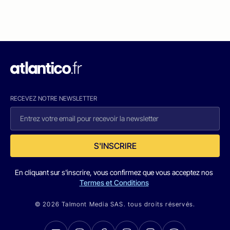
RECEVEZ NOTRE NEWSLETTER
S'INSCRIRE
En cliquant sur s'inscrire, vous confirmez que vous acceptez nos
Termes et Conditions
© 2026 Talmont Media SAS. tous droits réservés.