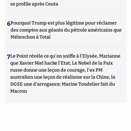
se profile après Ceuta
6
Pourquoi Trump est plus légitime pour réclamer
des comptes aux géants du pétrole américains que
Mélenchon à Total
7
Le Point révèle ce qu'on sniffe à l'Elysée, Marianne
que Xavier Niel hacke l'Etat; Le Nobel de la Paix
russe donne une leçon de courage, l'ex PM
australien une leçon de réalisme sur la Chine, la
DGSE une d'arrogance; Marine Tondelier fait du
Macron