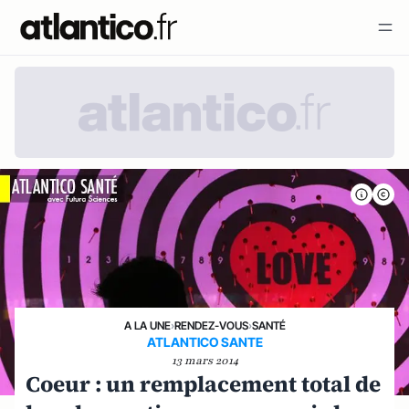
A LA UNE
›
RENDEZ-VOUS
›
SANTÉ
ATLANTICO SANTE
13 mars 2014
Coeur : un remplacement total de