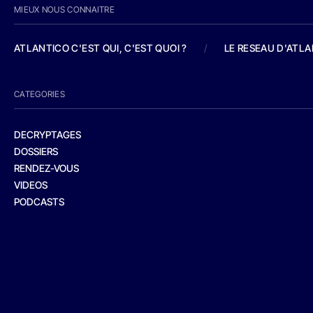
MIEUX NOUS CONNAITRE
ATLANTICO C'EST QUI, C'EST QUOI ?
/
LE RESEAU D'ATL
CATEGORIES
DECRYPTAGES
DOSSIERS
RENDEZ-VOUS
VIDEOS
PODCASTS