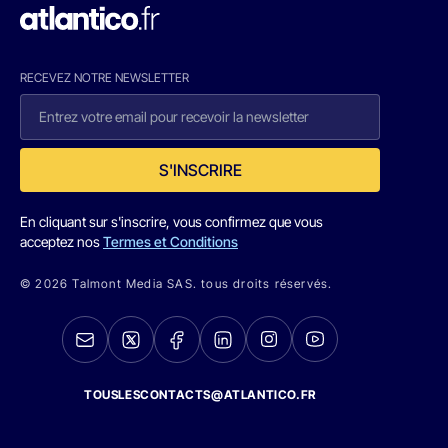
RECEVEZ NOTRE NEWSLETTER
S'INSCRIRE
En cliquant sur s'inscrire, vous confirmez que vous
acceptez nos
Termes et Conditions
© 2026 Talmont Media SAS. tous droits réservés.
TOUSLESCONTACTS@ATLANTICO.FR