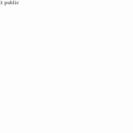
it public