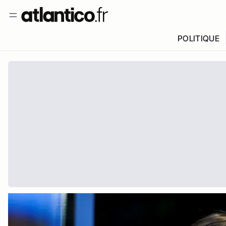
POLITIQUE