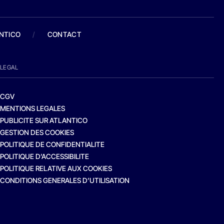
ANTICO
/
CONTACT
LEGAL
CGV
MENTIONS LEGALES
PUBLICITE SUR ATLANTICO
GESTION DES COOKIES
POLITIQUE DE CONFIDENTIALITE
POLITIQUE D’ACCESSIBILITE
POLITIQUE RELATIVE AUX COOKIES
CONDITIONS GENERALES D’UTILISATION