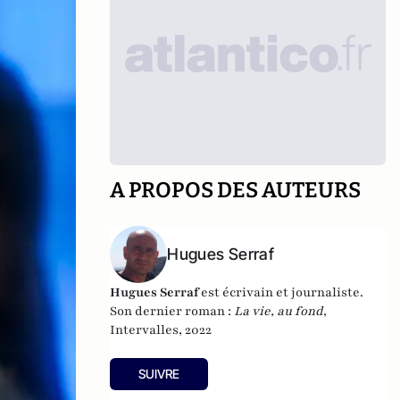
A PROPOS DES AUTEURS
Hugues Serraf
Hugues Serraf
est écrivain et journaliste.
Son dernier roman :
La vie, au fond
,
Intervalles, 2022
SUIVRE