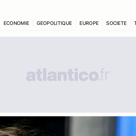
ECONOMIE
GEOPOLITIQUE
EUROPE
SOCIETE