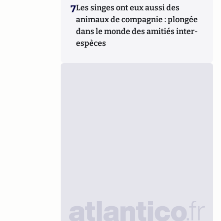
7
Les singes ont eux aussi des
animaux de compagnie : plongée
dans le monde des amitiés inter-
espèces