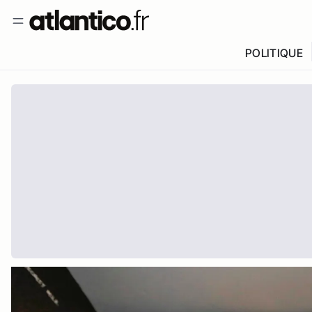
POLITIQUE