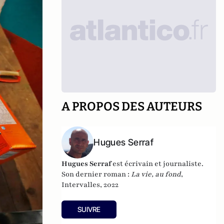
A PROPOS DES AUTEURS
Hugues Serraf
Hugues Serraf
est écrivain et journaliste.
Son dernier roman :
La vie, au fond
,
Intervalles, 2022
SUIVRE