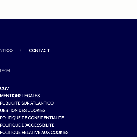
ANTICO
/
CONTACT
LEGAL
CGV
MENTIONS LEGALES
PUBLICITE SUR ATLANTICO
GESTION DES COOKIES
POLITIQUE DE CONFIDENTIALITE
POLITIQUE D’ACCESSIBILITE
POLITIQUE RELATIVE AUX COOKIES