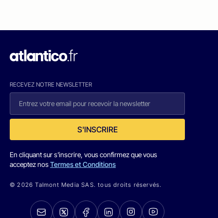
RECEVEZ NOTRE NEWSLETTER
S'INSCRIRE
En cliquant sur s'inscrire, vous confirmez que vous
acceptez nos
Termes et Conditions
© 2026 Talmont Media SAS. tous droits réservés.