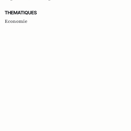
THEMATIQUES
Economie