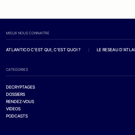
MIEUX NOUS CONNAITRE
ATLANTICO C'EST QUI, C'EST QUOI ?
/
LE RESEAU D'ATL
CATEGORIES
DECRYPTAGES
DOSSIERS
RENDEZ-VOUS
VIDEOS
PODCASTS