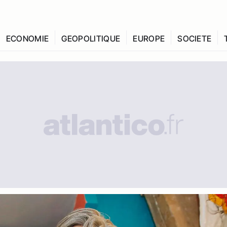
ECONOMIE
GEOPOLITIQUE
EUROPE
SOCIETE