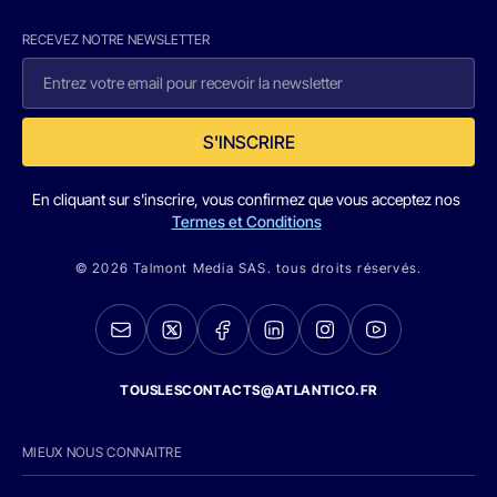
RECEVEZ NOTRE NEWSLETTER
S'INSCRIRE
En cliquant sur s'inscrire, vous confirmez que vous acceptez nos
Termes et Conditions
© 2026 Talmont Media SAS. tous droits réservés.
TOUSLESCONTACTS@ATLANTICO.FR
MIEUX NOUS CONNAITRE