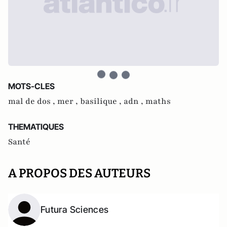
MOTS-CLES
mal de dos ,
mer ,
basilique ,
adn ,
maths
THEMATIQUES
Santé
A PROPOS DES AUTEURS
Futura Sciences