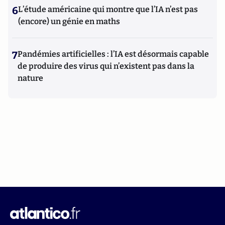
6
L’étude américaine qui montre que l’IA n’est pas
(encore) un génie en maths
7
Pandémies artificielles : l’IA est désormais capable
de produire des virus qui n’existent pas dans la
nature