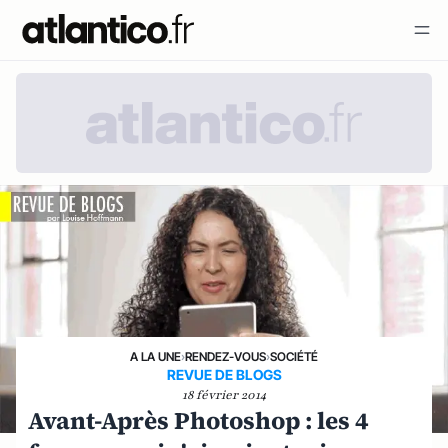
A LA UNE
›
RENDEZ-VOUS
›
SOCIÉTÉ
REVUE DE BLOGS
18 février 2014
Avant-Après Photoshop : les 4