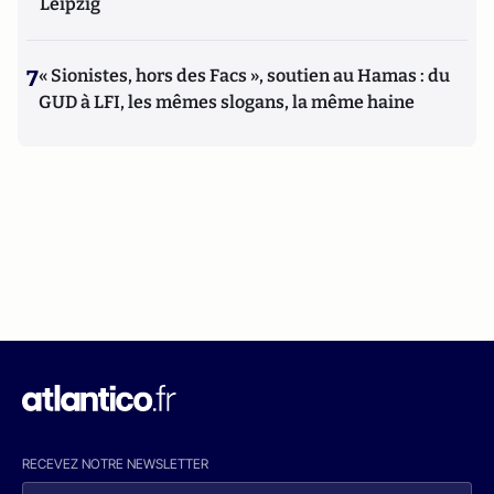
Leipzig
7
« Sionistes, hors des Facs », soutien au Hamas : du
GUD à LFI, les mêmes slogans, la même haine
RECEVEZ NOTRE NEWSLETTER