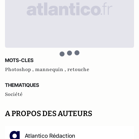
MOTS-CLES
Photoshop ,
mannequin ,
retouche
THEMATIQUES
Société
A PROPOS DES AUTEURS
Atlantico Rédaction