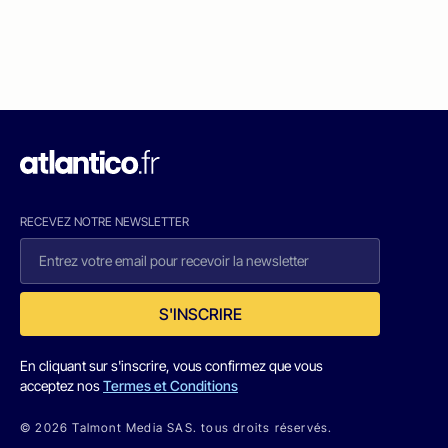
RECEVEZ NOTRE NEWSLETTER
S'INSCRIRE
En cliquant sur s'inscrire, vous confirmez que vous
acceptez nos
Termes et Conditions
© 2026 Talmont Media SAS. tous droits réservés.