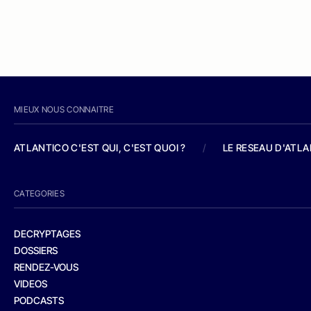
MIEUX NOUS CONNAITRE
ATLANTICO C'EST QUI, C'EST QUOI ?
/
LE RESEAU D'ATL
CATEGORIES
DECRYPTAGES
DOSSIERS
RENDEZ-VOUS
VIDEOS
PODCASTS