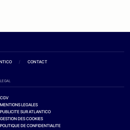
ANTICO
/
CONTACT
LEGAL
CGV
MENTIONS LEGALES
PUBLICITE SUR ATLANTICO
GESTION DES COOKIES
POLITIQUE DE CONFIDENTIALITE