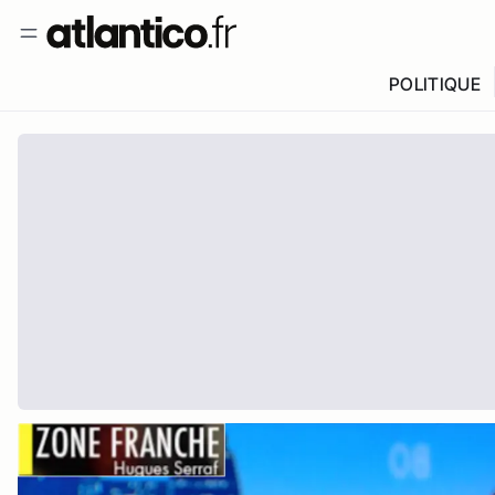
POLITIQUE