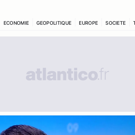
ECONOMIE
GEOPOLITIQUE
EUROPE
SOCIETE