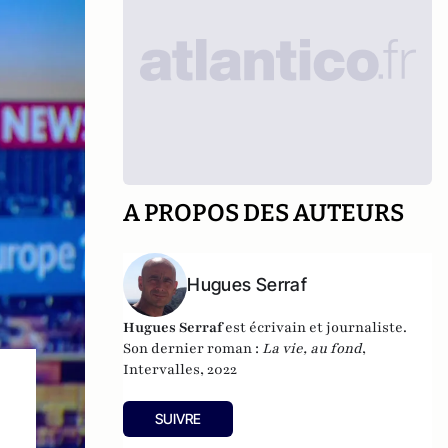
A PROPOS DES AUTEURS
Hugues Serraf
Hugues Serraf
est écrivain et journaliste.
Son dernier roman :
La vie, au fond
,
Intervalles, 2022
SUIVRE