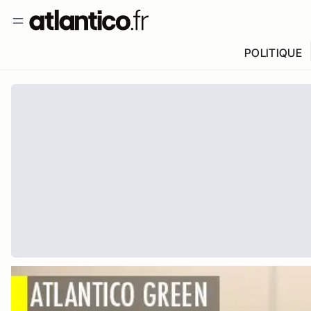
POLITIQUE