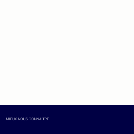
MIEUX NOUS CONNAITRE