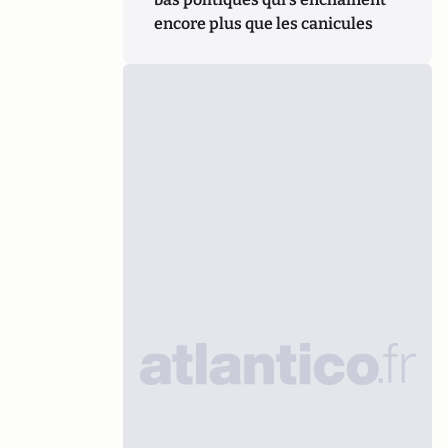
encore plus que les canicules