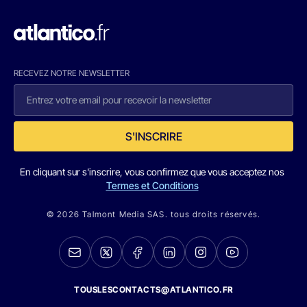
RECEVEZ NOTRE NEWSLETTER
S'INSCRIRE
En cliquant sur s'inscrire, vous confirmez que vous acceptez nos
Termes et Conditions
© 2026 Talmont Media SAS. tous droits réservés.
TOUSLESCONTACTS@ATLANTICO.FR