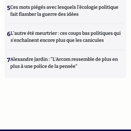
5
Ces mots piégés avec lesquels l’écologie politique
fait flamber la guerre des idées
6
L'autre été meurtrier : ces coups bas politiques qui
s'enchaînent encore plus que les canicules
7
Alexandre Jardin : "L'Arcom ressemble de plus en
plus à une police de la pensée"