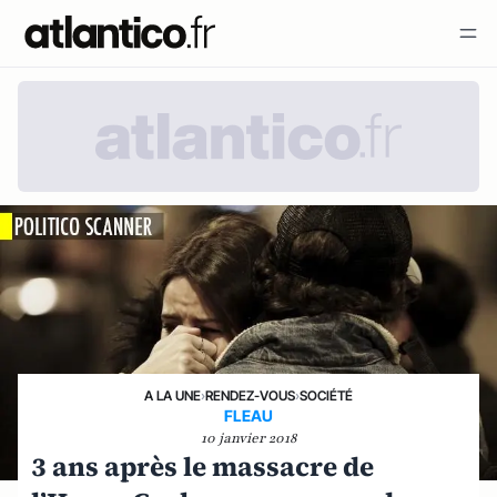
A LA UNE
›
RENDEZ-VOUS
›
SOCIÉTÉ
FLEAU
10 janvier 2018
3 ans après le massacre de