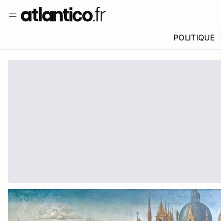
POLITIQUE