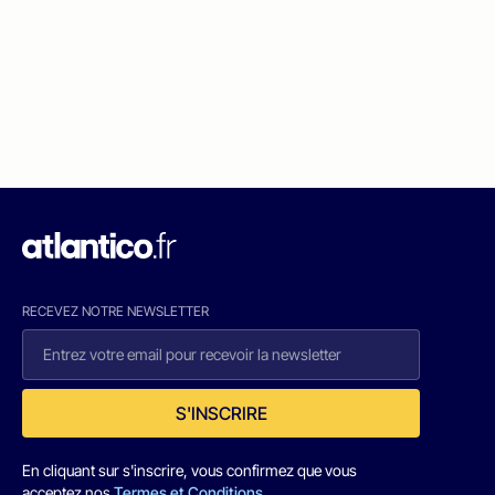
RECEVEZ NOTRE NEWSLETTER
S'INSCRIRE
En cliquant sur s'inscrire, vous confirmez que vous
acceptez nos
Termes et Conditions