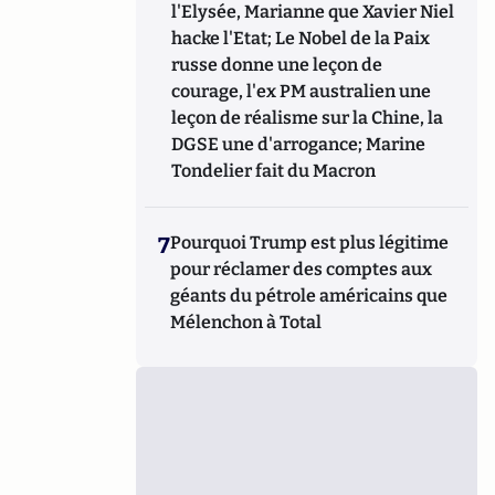
l'Elysée, Marianne que Xavier Niel
hacke l'Etat; Le Nobel de la Paix
russe donne une leçon de
courage, l'ex PM australien une
leçon de réalisme sur la Chine, la
DGSE une d'arrogance; Marine
Tondelier fait du Macron
7
Pourquoi Trump est plus légitime
pour réclamer des comptes aux
géants du pétrole américains que
Mélenchon à Total