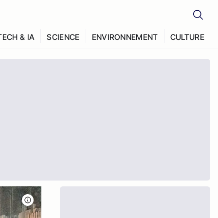
TECH & IA
SCIENCE
ENVIRONNEMENT
CULTURE