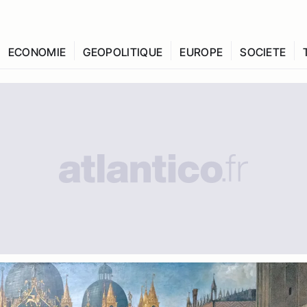
ECONOMIE
GEOPOLITIQUE
EUROPE
SOCIETE