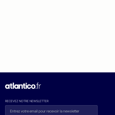
RECEVEZ NOTRE NEWSLETTER