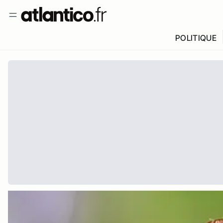
POLITIQUE