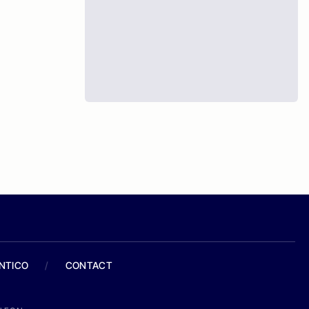
ANTICO
/
CONTACT