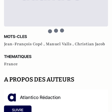
MOTS-CLES
Jean-François Copé ,
Manuel Valls ,
Christian Jacob
THEMATIQUES
France
A PROPOS DES AUTEURS
Atlantico Rédaction
SUIVRE