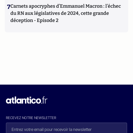
7
Carnets apocryphes d’Emmanuel Macron : l’échec
du RN aux législatives de 2024, cette grande
déception - Episode 2
RECEVEZ NOTRE NEWSLETTER