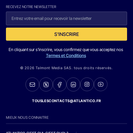
RECEVEZ NOTRE NEWSLETTER
S'INSCRIRE
En cliquant sur s'inscrire, vous confirmez que vous acceptez nos
Termes et Conditions
© 2026 Talmont Media SAS. tous droits réservés.
TOUSLESCONTACTS@ATLANTICO.FR
MIEUX NOUS CONNAITRE