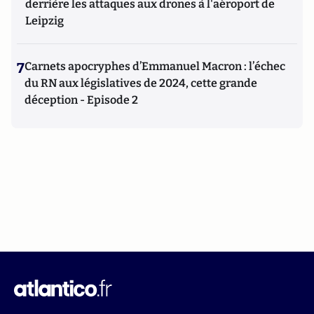
derrière les attaques aux drones à l'aéroport de
Leipzig
7
Carnets apocryphes d’Emmanuel Macron : l’échec
du RN aux législatives de 2024, cette grande
déception - Episode 2