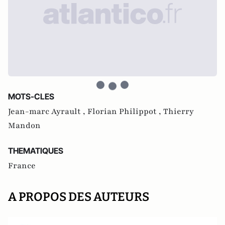
MOTS-CLES
Jean-marc Ayrault ,
Florian Philippot ,
Thierry
Mandon
THEMATIQUES
France
A PROPOS DES AUTEURS