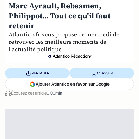
Marc Ayrault, Rebsamen,
Philippot... Tout ce qu'il faut
retenir
Atlantico.fr vous propose ce mercredi de
retrouver les meilleurs moments de
l'actualité politique.
Atlantico Rédaction
PARTAGER
CLASSER
Ajouter Atlantico en favori sur Google
Écoutez cet article
0:00min