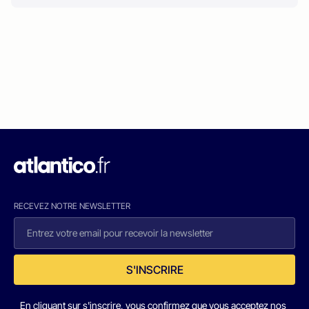
RECEVEZ NOTRE NEWSLETTER
S'INSCRIRE
En cliquant sur s'inscrire, vous confirmez que vous acceptez nos