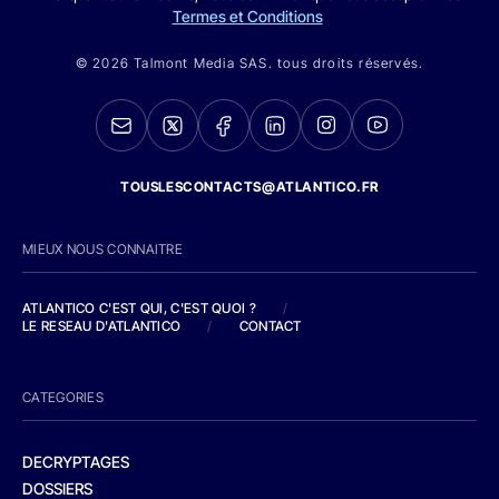
Termes et Conditions
© 2026 Talmont Media SAS. tous droits réservés.
TOUSLESCONTACTS@ATLANTICO.FR
MIEUX NOUS CONNAITRE
ATLANTICO C'EST QUI, C'EST QUOI ?
/
LE RESEAU D'ATLANTICO
/
CONTACT
CATEGORIES
DECRYPTAGES
DOSSIERS