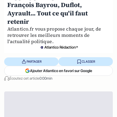
François Bayrou, Duflot,
Ayrault... Tout ce qu'il faut
retenir
Atlantico.fr vous propose chaque jour, de
retrouver les meilleurs moments de
l'actualité politique.
Atlantico Rédaction
PARTAGER
CLASSER
Ajouter Atlantico en favori sur Google
Écoutez cet article
0:00min