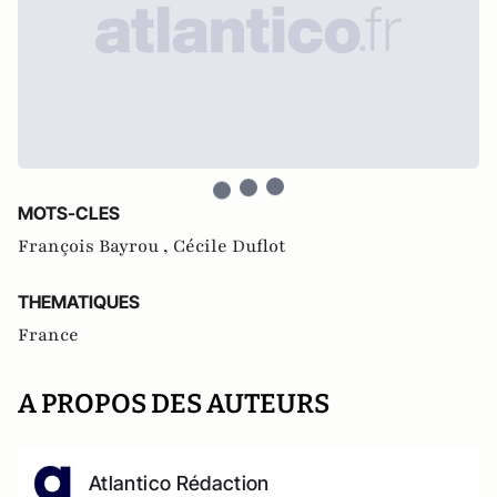
MOTS-CLES
François Bayrou ,
Cécile Duflot
THEMATIQUES
France
A PROPOS DES AUTEURS
Atlantico Rédaction