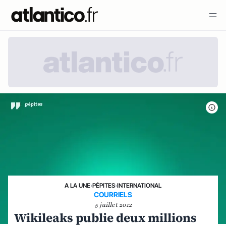
A LA UNE
›
PÉPITES
›
INTERNATIONAL
COURRIELS
5 juillet 2012
Wikileaks publie deux millions