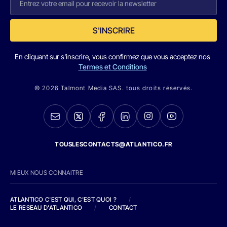
S'INSCRIRE
En cliquant sur s'inscrire, vous confirmez que vous acceptez nos
Termes et Conditions
© 2026 Talmont Media SAS. tous droits réservés.
TOUSLESCONTACTS@ATLANTICO.FR
MIEUX NOUS CONNAITRE
ATLANTICO C'EST QUI, C'EST QUOI ?
/
LE RESEAU D'ATLANTICO
/
CONTACT