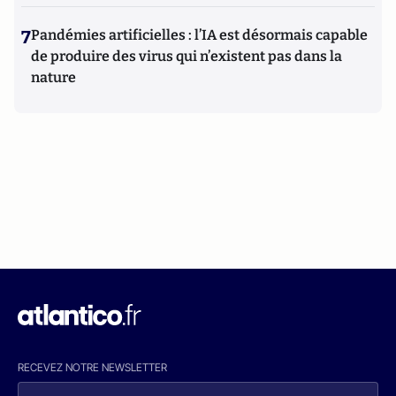
7
Pandémies artificielles : l’IA est désormais capable
de produire des virus qui n’existent pas dans la
nature
RECEVEZ NOTRE NEWSLETTER