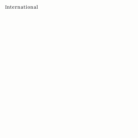
International