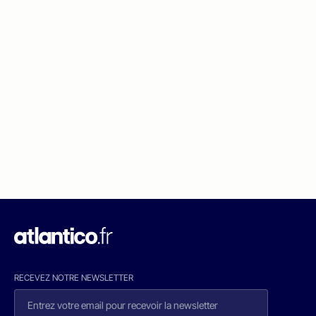
RECEVEZ NOTRE NEWSLETTER