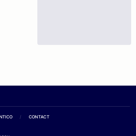
ANTICO
/
CONTACT