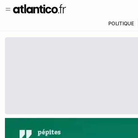
POLITIQUE