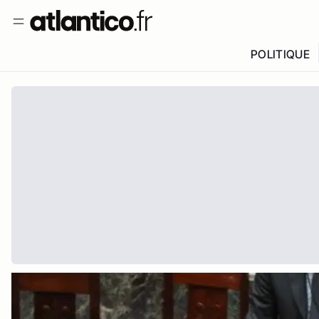
POLITIQUE