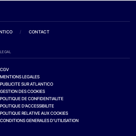
ANTICO
/
CONTACT
LEGAL
CGV
MENTIONS LEGALES
PUBLICITE SUR ATLANTICO
GESTION DES COOKIES
POLITIQUE DE CONFIDENTIALITE
POLITIQUE D’ACCESSIBILITE
POLITIQUE RELATIVE AUX COOKIES
CONDITIONS GENERALES D’UTILISATION