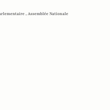
arlementaire ,
Assemblée Nationale