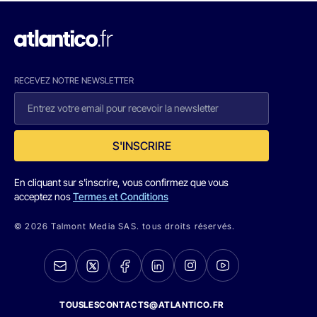
RECEVEZ NOTRE NEWSLETTER
S'INSCRIRE
En cliquant sur s'inscrire, vous confirmez que vous
acceptez nos
Termes et Conditions
© 2026 Talmont Media SAS. tous droits réservés.
TOUSLESCONTACTS@ATLANTICO.FR