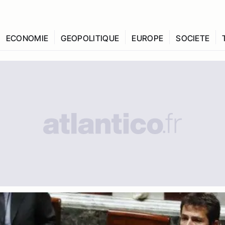
ECONOMIE
GEOPOLITIQUE
EUROPE
SOCIETE