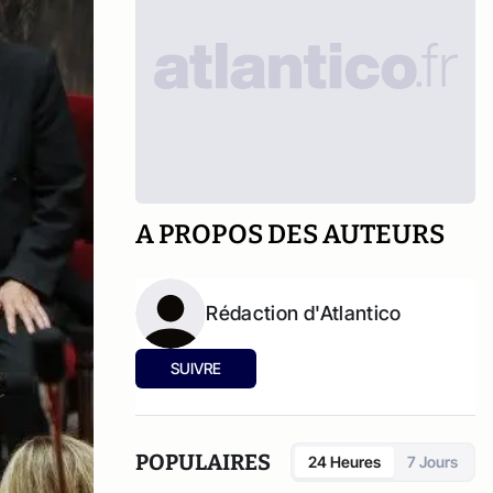
A PROPOS DES AUTEURS
Rédaction d'Atlantico
SUIVRE
POPULAIRES
24 Heures
7 Jours