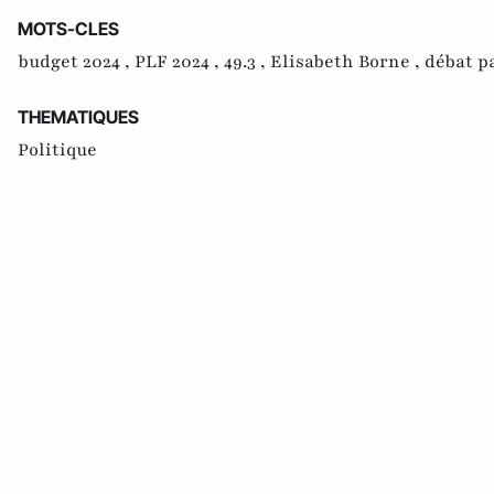
MOTS-CLES
budget 2024 ,
PLF 2024 ,
49.3 ,
Elisabeth Borne ,
débat p
THEMATIQUES
Politique