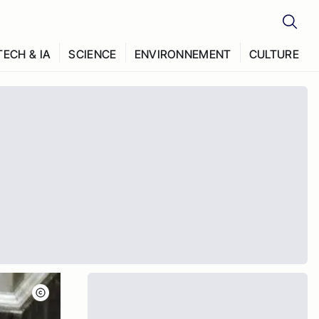
TECH & IA
SCIENCE
ENVIRONNEMENT
CULTURE