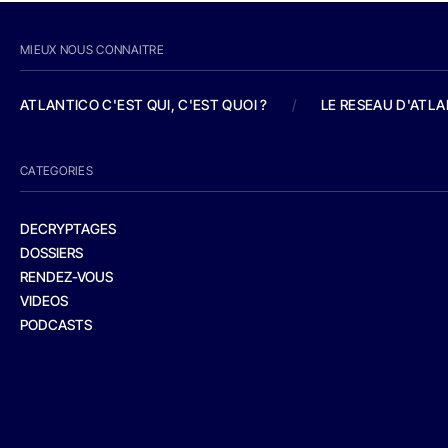
MIEUX NOUS CONNAITRE
ATLANTICO C'EST QUI, C'EST QUOI ?
/
LE RESEAU D'ATL
CATEGORIES
DECRYPTAGES
DOSSIERS
RENDEZ-VOUS
VIDEOS
PODCASTS