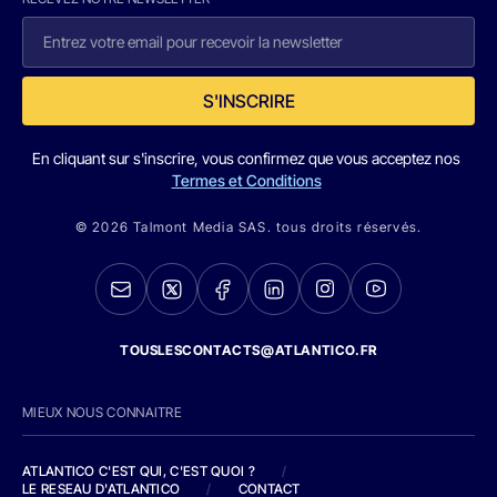
S'INSCRIRE
En cliquant sur s'inscrire, vous confirmez que vous acceptez nos
Termes et Conditions
© 2026 Talmont Media SAS. tous droits réservés.
TOUSLESCONTACTS@ATLANTICO.FR
MIEUX NOUS CONNAITRE
ATLANTICO C'EST QUI, C'EST QUOI ?
/
LE RESEAU D'ATLANTICO
/
CONTACT