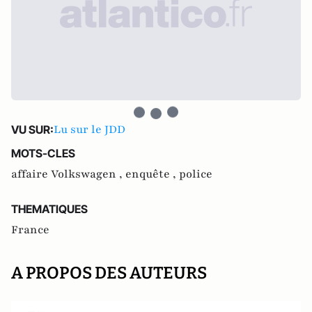
Lu sur le JDD
VU SUR:
MOTS-CLES
affaire Volkswagen ,
enquête ,
police
THEMATIQUES
France
A PROPOS DES AUTEURS