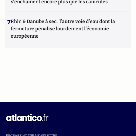
s'enchaînent encore plus que les canicules
7
Rhin & Danube à sec : l’autre voie d’eau dont la
fermeture pénalise lourdement l’économie
européenne
RECEVEZ NOTRE NEWSLETTER