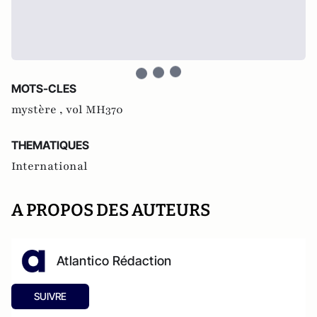
MOTS-CLES
mystère ,
vol MH370
THEMATIQUES
International
A PROPOS DES AUTEURS
Atlantico Rédaction
SUIVRE