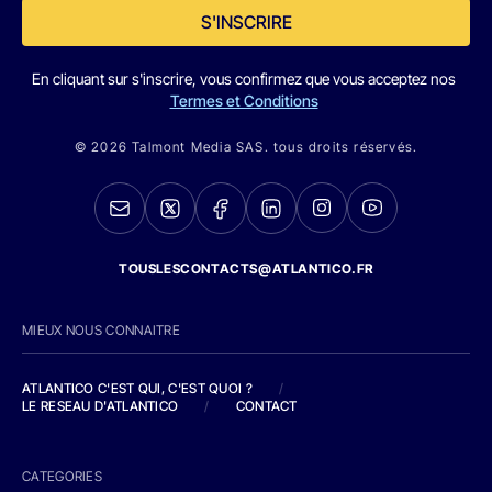
S'INSCRIRE
En cliquant sur s'inscrire, vous confirmez que vous acceptez nos
Termes et Conditions
© 2026 Talmont Media SAS. tous droits réservés.
TOUSLESCONTACTS@ATLANTICO.FR
MIEUX NOUS CONNAITRE
ATLANTICO C'EST QUI, C'EST QUOI ?
/
LE RESEAU D'ATLANTICO
/
CONTACT
CATEGORIES