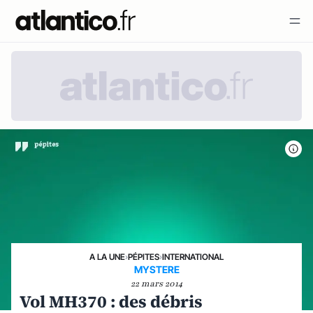
A LA UNE
›
PÉPITES
›
INTERNATIONAL
MYSTERE
22 mars 2014
Vol MH370 : des débris