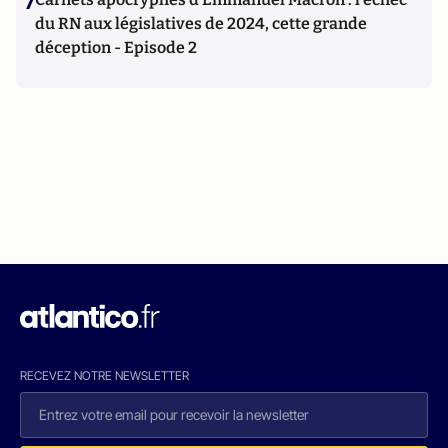
7
du RN aux législatives de 2024, cette grande
déception - Episode 2
RECEVEZ NOTRE NEWSLETTER