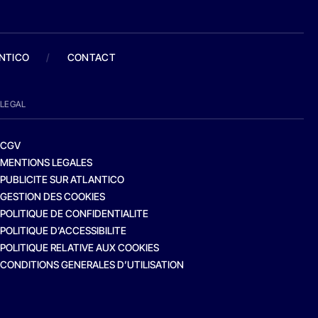
ANTICO
/
CONTACT
LEGAL
CGV
MENTIONS LEGALES
PUBLICITE SUR ATLANTICO
GESTION DES COOKIES
POLITIQUE DE CONFIDENTIALITE
POLITIQUE D’ACCESSIBILITE
POLITIQUE RELATIVE AUX COOKIES
CONDITIONS GENERALES D’UTILISATION