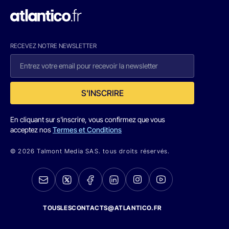
RECEVEZ NOTRE NEWSLETTER
S'INSCRIRE
En cliquant sur s'inscrire, vous confirmez que vous
acceptez nos
Termes et Conditions
© 2026 Talmont Media SAS. tous droits réservés.
TOUSLESCONTACTS@ATLANTICO.FR