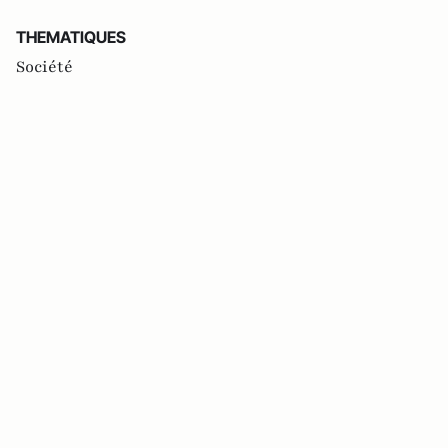
THEMATIQUES
Société