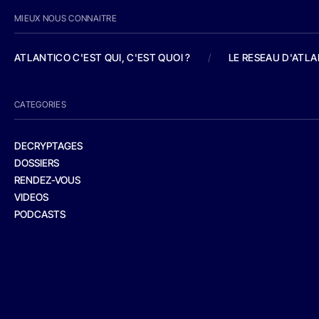
MIEUX NOUS CONNAITRE
ATLANTICO C'EST QUI, C'EST QUOI ?
/
LE RESEAU D'ATL
CATEGORIES
DECRYPTAGES
DOSSIERS
RENDEZ-VOUS
VIDEOS
PODCASTS