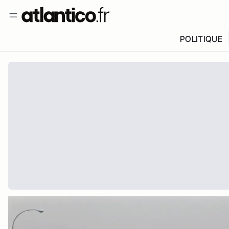
POLITIQUE