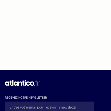
RECEVEZ NOTRE NEWSLETTER