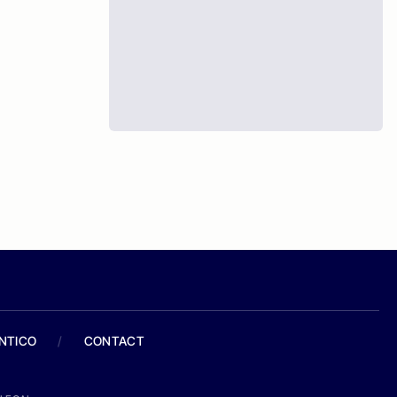
ANTICO
/
CONTACT