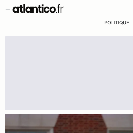
POLITIQUE