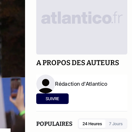
A PROPOS DES AUTEURS
Rédaction d'Atlantico
SUIVRE
POPULAIRES
24 Heures
7 Jours