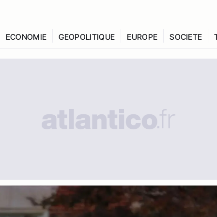
ECONOMIE
GEOPOLITIQUE
EUROPE
SOCIETE