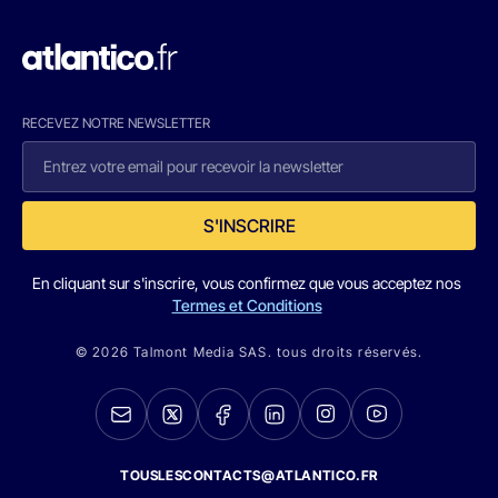
RECEVEZ NOTRE NEWSLETTER
S'INSCRIRE
En cliquant sur s'inscrire, vous confirmez que vous acceptez nos
Termes et Conditions
© 2026 Talmont Media SAS. tous droits réservés.
TOUSLESCONTACTS@ATLANTICO.FR