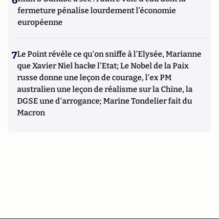
6
fermeture pénalise lourdement l’économie
européenne
7
Le Point révèle ce qu'on sniffe à l'Elysée, Marianne
que Xavier Niel hacke l'Etat; Le Nobel de la Paix
russe donne une leçon de courage, l'ex PM
australien une leçon de réalisme sur la Chine, la
DGSE une d'arrogance; Marine Tondelier fait du
Macron