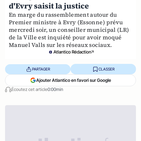
d'Evry saisit la justice
En marge du rassemblement autour du
Premier ministre à Evry (Essonne) prévu
mercredi soir, un conseiller municipal (LR)
de la Ville est inquiété pour avoir moqué
Manuel Valls sur les réseaux sociaux.
Atlantico Rédaction
PARTAGER
CLASSER
Ajouter Atlantico en favori sur Google
Écoutez cet article
0:00min