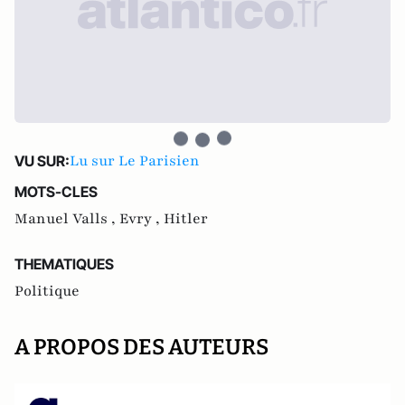
Lu sur Le Parisien
VU SUR:
MOTS-CLES
Manuel Valls ,
Evry ,
Hitler
THEMATIQUES
Politique
A PROPOS DES AUTEURS