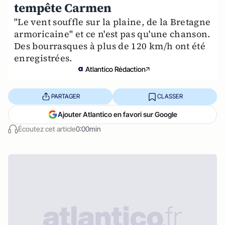
tempête Carmen
"Le vent souffle sur la plaine, de la Bretagne
armoricaine" et ce n'est pas qu'une chanson.
Des bourrasques à plus de 120 km/h ont été
enregistrées.
Atlantico Rédaction
PARTAGER
CLASSER
Ajouter Atlantico en favori sur Google
Écoutez cet article
0:00min