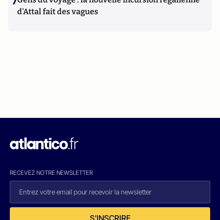
7
d'Attal fait des vagues
RECEVEZ NOTRE NEWSLETTER
S'INSCRIRE