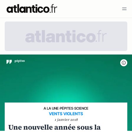
A LA UNE
›
PÉPITES
›
SCIENCE
VENTS VIOLENTS
1 janvier 2018
Une nouvelle année sous la