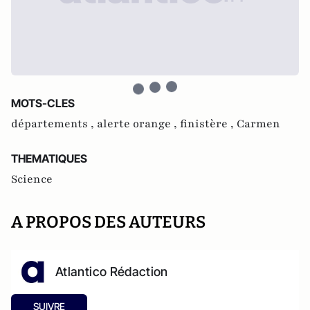
MOTS-CLES
départements ,
alerte orange ,
finistère ,
Carmen
THEMATIQUES
Science
A PROPOS DES AUTEURS
Atlantico Rédaction
SUIVRE