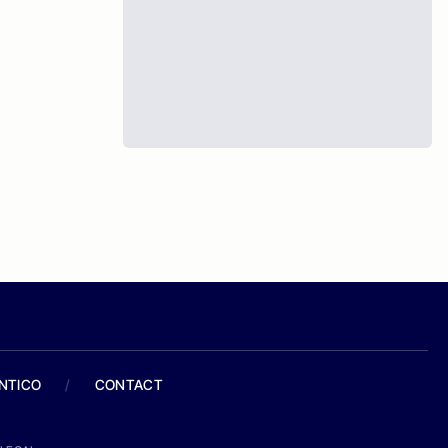
ANTICO
/
CONTACT