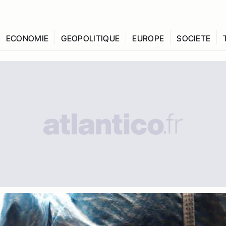
ECONOMIE
GEOPOLITIQUE
EUROPE
SOCIETE