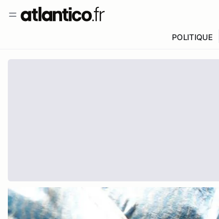
POLITIQUE