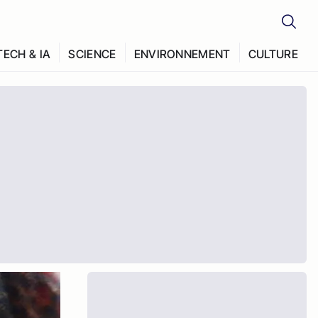
TECH & IA
SCIENCE
ENVIRONNEMENT
CULTURE