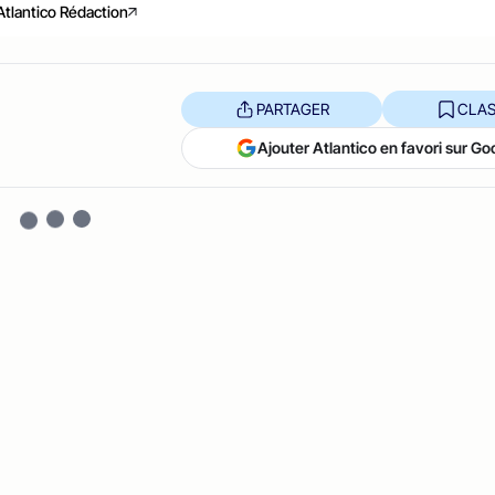
Atlantico Rédaction
PARTAGER
CLAS
Ajouter Atlantico en favori sur Go