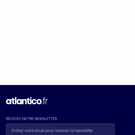
RECEVEZ NOTRE NEWSLETTER