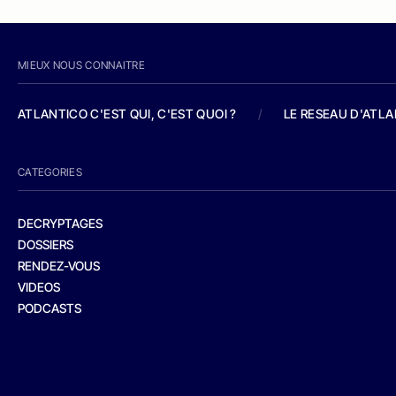
MIEUX NOUS CONNAITRE
ATLANTICO C'EST QUI, C'EST QUOI ?
/
LE RESEAU D'ATL
CATEGORIES
DECRYPTAGES
DOSSIERS
RENDEZ-VOUS
VIDEOS
PODCASTS