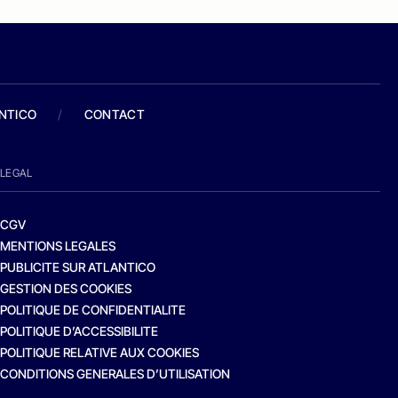
ANTICO
/
CONTACT
LEGAL
CGV
MENTIONS LEGALES
PUBLICITE SUR ATLANTICO
GESTION DES COOKIES
POLITIQUE DE CONFIDENTIALITE
POLITIQUE D’ACCESSIBILITE
POLITIQUE RELATIVE AUX COOKIES
CONDITIONS GENERALES D’UTILISATION