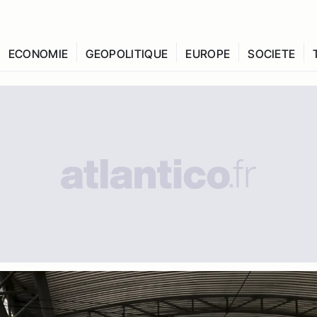
ECONOMIE
GEOPOLITIQUE
EUROPE
SOCIETE