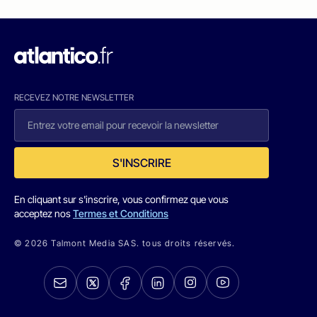
RECEVEZ NOTRE NEWSLETTER
S'INSCRIRE
En cliquant sur s'inscrire, vous confirmez que vous
acceptez nos
Termes et Conditions
© 2026 Talmont Media SAS. tous droits réservés.