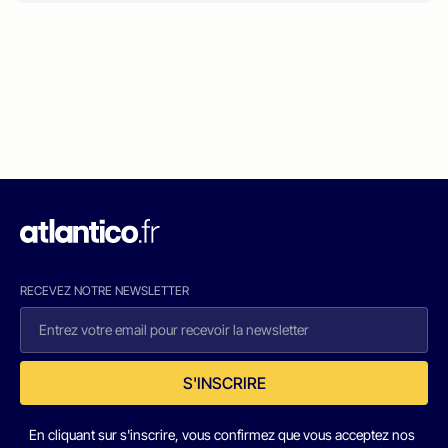
RECEVEZ NOTRE NEWSLETTER
S'INSCRIRE
En cliquant sur s'inscrire, vous confirmez que vous acceptez nos