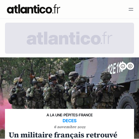
A LA UNE
›
PÉPITES
›
FRANCE
DECES
6 novembre 2022
Un militaire français retrouvé