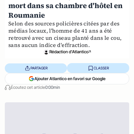
mort dans sa chambre d'hôtel en
Roumanie
Selon des sources policières citées par des
médias locaux, l'homme de 41 ans a été
retrouvé avec un ciseau planté dans le cou,
sans aucun indice d'effraction.
Rédaction d'Atlantico
PARTAGER
CLASSER
Ajouter Atlantico en favori sur Google
Écoutez cet article
0:00min