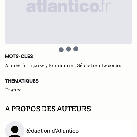
MOTS-CLES
Armée française ,
Roumanie ,
Sébastien Lecornu
THEMATIQUES
France
A PROPOS DES AUTEURS
Rédaction d'Atlantico