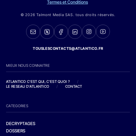
Termes et Conditions
© 2026 Talmont Media SAS. tous droits réservés.
TOUSLESCONTACTS@ATLANTICO.FR
MIEUX NOUS CONNAITRE
ATLANTICO C'EST QUI, C'EST QUOI ?
/
LE RESEAU D'ATLANTICO
/
CONTACT
CATEGORIES
DECRYPTAGES
DOSSIERS