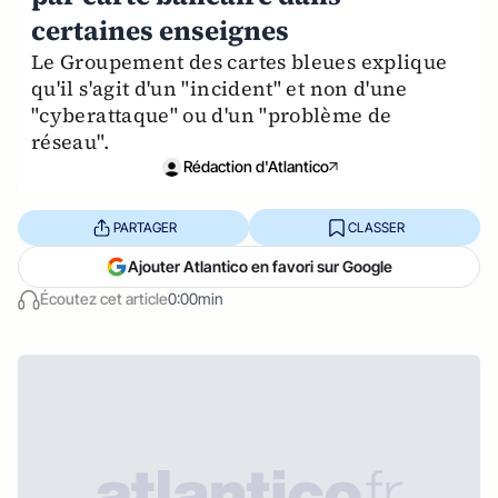
certaines enseignes
Le Groupement des cartes bleues explique
qu'il s'agit d'un "incident" et non d'une
"cyberattaque" ou d'un "problème de
réseau".
Rédaction d'Atlantico
PARTAGER
CLASSER
Ajouter Atlantico en favori sur Google
Écoutez cet article
0:00min