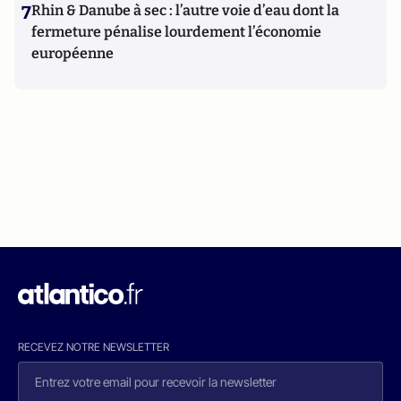
7
Rhin & Danube à sec : l’autre voie d’eau dont la
fermeture pénalise lourdement l’économie
européenne
RECEVEZ NOTRE NEWSLETTER