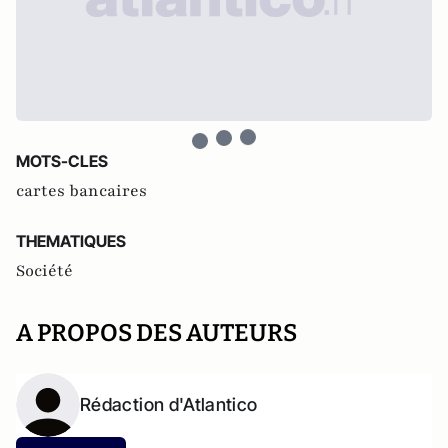
MOTS-CLES
cartes bancaires
THEMATIQUES
Société
A PROPOS DES AUTEURS
Rédaction d'Atlantico