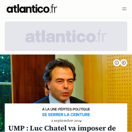
A LA UNE
›
PÉPITES
›
POLITIQUE
SE SERRER LA CEINTURE
2 septembre 2014
UMP : Luc Chatel va imposer de