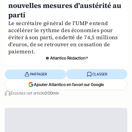
nouvelles mesures d'austérité au
parti
Le secrétaire général de l'UMP entend
accélérer le rythme des économies pour
éviter à son parti, endetté de 74,5 millions
d'euros, de se retrouver en cessation de
paiement.
Atlantico Rédaction
PARTAGER
CLASSER
Ajouter Atlantico en favori sur Google
Écoutez cet article
0:00min