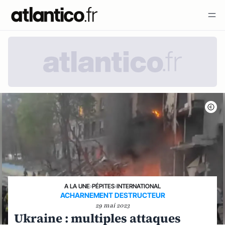
A LA UNE
›
PÉPITES
›
INTERNATIONAL
ACHARNEMENT DESTRUCTEUR
29 mai 2023
Ukraine : multiples attaques