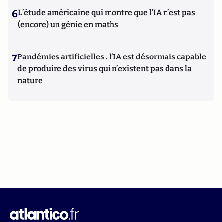
6
L’étude américaine qui montre que l’IA n’est pas
(encore) un génie en maths
7
Pandémies artificielles : l’IA est désormais capable
de produire des virus qui n’existent pas dans la
nature