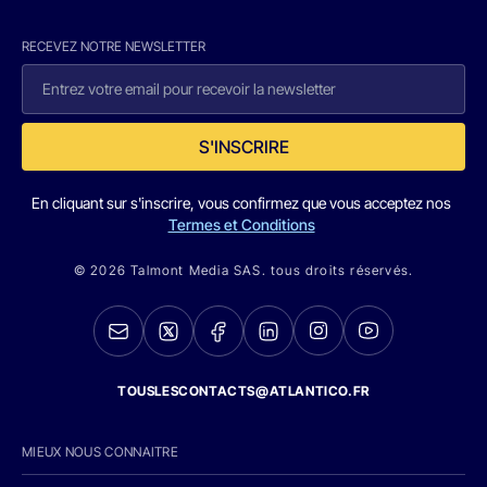
RECEVEZ NOTRE NEWSLETTER
S'INSCRIRE
En cliquant sur s'inscrire, vous confirmez que vous acceptez nos
Termes et Conditions
© 2026 Talmont Media SAS. tous droits réservés.
TOUSLESCONTACTS@ATLANTICO.FR
MIEUX NOUS CONNAITRE