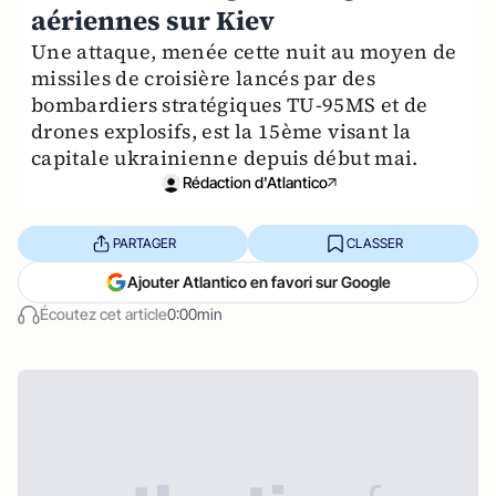
aériennes sur Kiev
Une attaque, menée cette nuit au moyen de
missiles de croisière lancés par des
bombardiers stratégiques TU-95MS et de
drones explosifs, est la 15ème visant la
capitale ukrainienne depuis début mai.
Rédaction d'Atlantico
PARTAGER
CLASSER
Ajouter Atlantico en favori sur Google
Écoutez cet article
0:00min