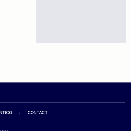
ANTICO
/
CONTACT