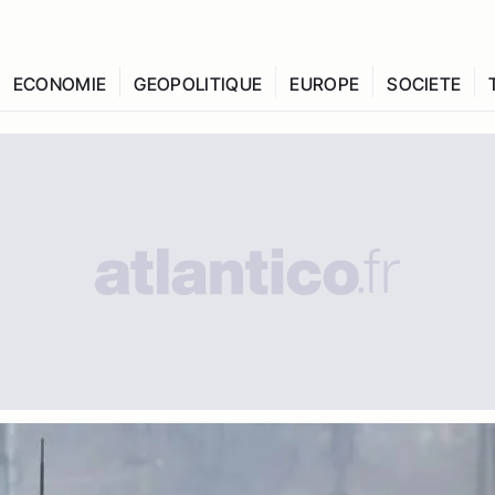
ECONOMIE
GEOPOLITIQUE
EUROPE
SOCIETE