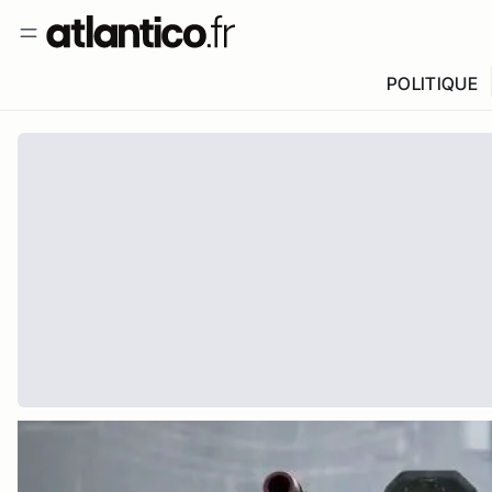
POLITIQUE