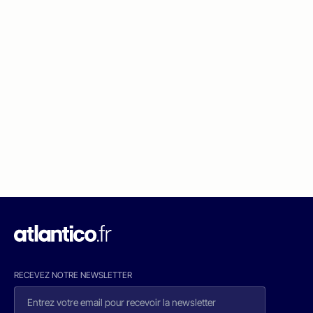
RECEVEZ NOTRE NEWSLETTER