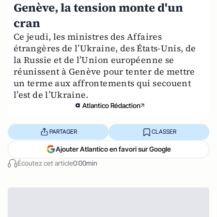
Genève, la tension monte d'un
cran
Ce jeudi, les ministres des Affaires
étrangères de l’Ukraine, des États-Unis, de
la Russie et de l’Union européenne se
réunissent à Genève pour tenter de mettre
un terme aux affrontements qui secouent
l’est de l’Ukraine.
Atlantico Rédaction
PARTAGER
CLASSER
Ajouter Atlantico en favori sur Google
Écoutez cet article
0:00min