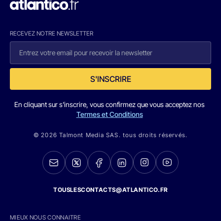
RECEVEZ NOTRE NEWSLETTER
S'INSCRIRE
En cliquant sur s'inscrire, vous confirmez que vous acceptez nos
Termes et Conditions
© 2026 Talmont Media SAS. tous droits réservés.
TOUSLESCONTACTS@ATLANTICO.FR
MIEUX NOUS CONNAITRE