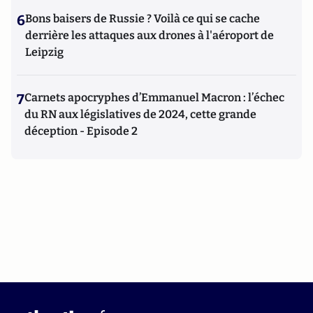
6
Bons baisers de Russie ? Voilà ce qui se cache
derrière les attaques aux drones à l'aéroport de
Leipzig
7
Carnets apocryphes d’Emmanuel Macron : l’échec
du RN aux législatives de 2024, cette grande
déception - Episode 2