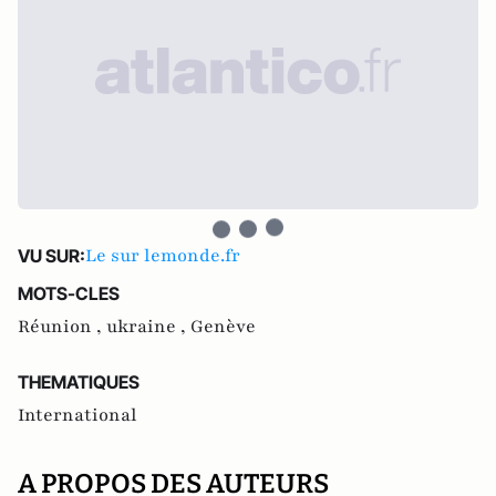
Le sur lemonde.fr
VU SUR:
MOTS-CLES
Réunion ,
ukraine ,
Genève
THEMATIQUES
International
A PROPOS DES AUTEURS