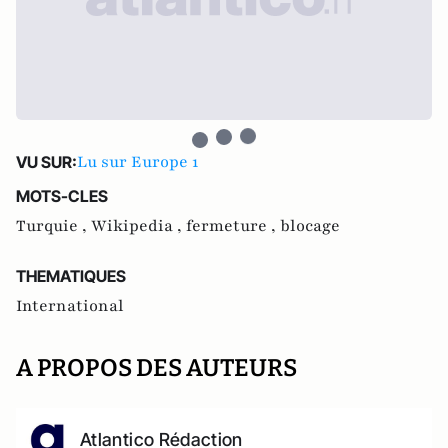
Lu sur Europe 1
VU SUR:
MOTS-CLES
Turquie ,
Wikipedia ,
fermeture ,
blocage
THEMATIQUES
International
A PROPOS DES AUTEURS
Atlantico Rédaction