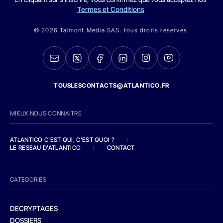
Termes et Conditions
© 2026 Talmont Media SAS. tous droits réservés.
TOUSLESCONTACTS@ATLANTICO.FR
MIEUX NOUS CONNAITRE
ATLANTICO C'EST QUI, C'EST QUOI ?
/
LE RESEAU D'ATLANTICO
/
CONTACT
CATEGORIES
DECRYPTAGES
DOSSIERS