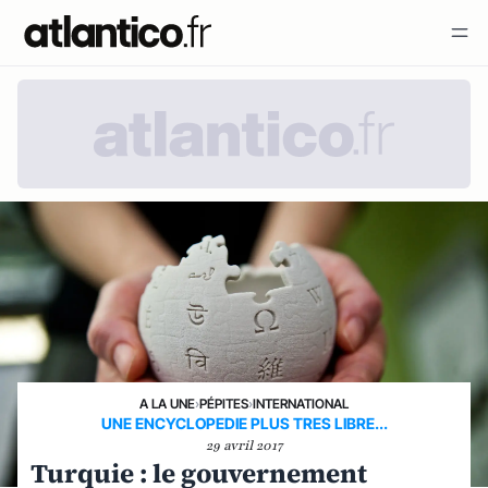
A LA UNE
›
PÉPITES
›
INTERNATIONAL
UNE ENCYCLOPEDIE PLUS TRES LIBRE...
29 avril 2017
Turquie : le gouvernement