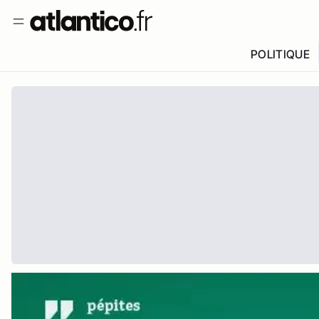
POLITIQUE