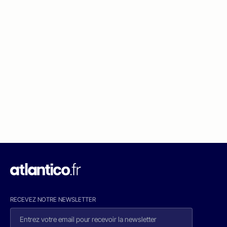
RECEVEZ NOTRE NEWSLETTER