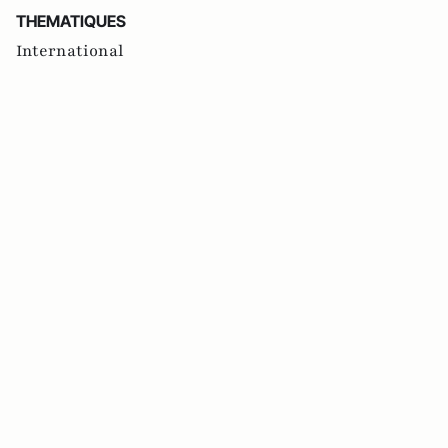
THEMATIQUES
International