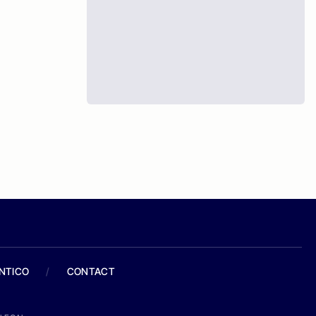
ANTICO
/
CONTACT