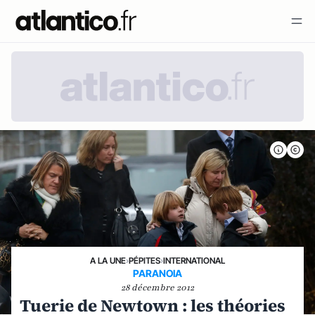
A LA UNE
›
PÉPITES
›
INTERNATIONAL
PARANOIA
28 décembre 2012
Tuerie de Newtown : les théories