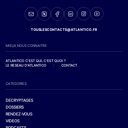
TOUSLESCONTACTS@ATLANTICO.FR
MIEUX NOUS CONNAITRE
ATLANTICO C'EST QUI, C'EST QUOI ?
/
LE RESEAU D'ATLANTICO
/
CONTACT
CATEGORIES
DECRYPTAGES
DOSSIERS
RENDEZ-VOUS
VIDEOS
PODCASTS