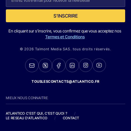
S'INSCRIRE
En cliquant sur s'inscrire, vous confirmez que vous acceptez nos
Termes et Conditions
© 2026 Talmont Media SAS. tous droits réservés.
TOUSLESCONTACTS@ATLANTICO.FR
MIEUX NOUS CONNAITRE
ATLANTICO C'EST QUI, C'EST QUOI ?
/
LE RESEAU D'ATLANTICO
/
CONTACT