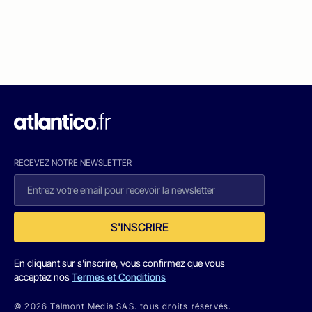
RECEVEZ NOTRE NEWSLETTER
S'INSCRIRE
En cliquant sur s'inscrire, vous confirmez que vous
acceptez nos
Termes et Conditions
© 2026 Talmont Media SAS. tous droits réservés.