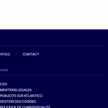
ANTICO
/
CONTACT
LEGAL
CGV
MENTIONS LEGALES
PUBLICITE SUR ATLANTICO
GESTION DES COOKIES
POLITIQUE DE CONFIDENTIALITE