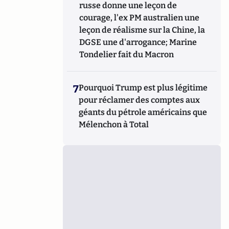
russe donne une leçon de
courage, l'ex PM australien une
leçon de réalisme sur la Chine, la
DGSE une d'arrogance; Marine
Tondelier fait du Macron
7
Pourquoi Trump est plus légitime
pour réclamer des comptes aux
géants du pétrole américains que
Mélenchon à Total