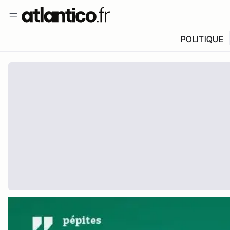
POLITIQUE