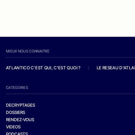
MIEUX NOUS CONNAITRE
ATLANTICO C'EST QUI, C'EST QUOI ?
/
LE RESEAU D'ATL
CATEGORIES
DECRYPTAGES
DOSSIERS
RENDEZ-VOUS
VIDEOS
PODCASTS